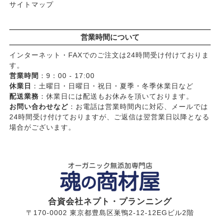
サイトマップ
営業時間について
インターネット・FAXでのご注文は24時間受け付けておりま
す。
営業時間
：9：00 - 17:00
休業日
：土曜日・日曜日・祝日・夏季・冬季休業日など
配送業務
：休業日には配送もお休みを頂いております。
お問い合わせなど
：お電話は営業時間内に対応、メールでは
24時間受け付けておりますが、ご返信は翌営業日以降となる
場合がございます。
合資会社ネプト・プランニング
〒170-0002 東京都豊島区巣鴨2-12-12EGビル2階