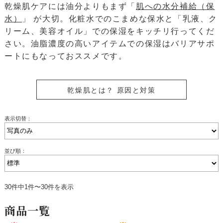
乾燥肌ケアには油分よりもまず「
肌への水分補給（保
水）
」 が大切。化粧水でのこまめな保水と「乳液、ク
リーム、美容オイル」での保湿をキッチリ行ってくだ
さい。油脂濃度の高いアイテムでの保湿はバリアサポ
ートにもなっておススメです。
乾燥肌とは？ 原因と対策
表示切替：
並び順：
30件中1件〜30件を表示
商品一覧