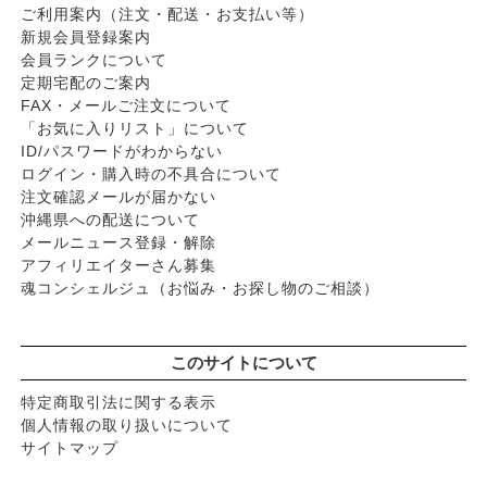
ご利用案内（注文・配送・お支払い等）
新規会員登録案内
会員ランクについて
定期宅配のご案内
FAX・メールご注文について
「お気に入りリスト」について
ID/パスワードがわからない
ログイン・購入時の不具合について
注文確認メールが届かない
沖縄県への配送について
メールニュース登録・解除
アフィリエイターさん募集
魂コンシェルジュ（お悩み・お探し物のご相談）
このサイトについて
特定商取引法に関する表示
個人情報の取り扱いについて
サイトマップ