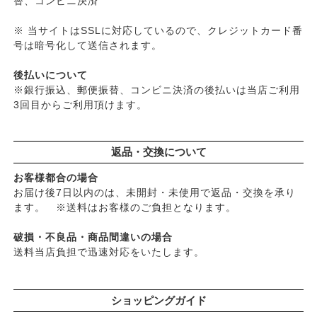
替、コンビニ決済
※ 当サイトはSSLに対応しているので、クレジットカード番
号は暗号化して送信されます。
後払いについて
※銀行振込、郵便振替、コンビニ決済の後払いは当店ご利用
3回目からご利用頂けます。
返品・交換について
お客様都合の場合
お届け後7日以内のは、未開封・未使用で返品・交換を承り
ます。 ※送料はお客様のご負担となります。
破損・不良品・商品間違いの場合
送料当店負担で迅速対応をいたします。
ショッピングガイド