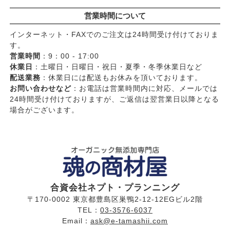
営業時間について
インターネット・FAXでのご注文は24時間受け付けておりま
す。
営業時間
：9：00 - 17:00
休業日
：土曜日・日曜日・祝日・夏季・冬季休業日など
配送業務
：休業日には配送もお休みを頂いております。
お問い合わせなど
：お電話は営業時間内に対応、メールでは
24時間受け付けておりますが、ご返信は翌営業日以降となる
場合がございます。
合資会社ネプト・プランニング
〒170-0002 東京都豊島区巣鴨2-12-12EGビル2階
TEL：
03-3576-6037
Email：
ask@e-tamashii.com