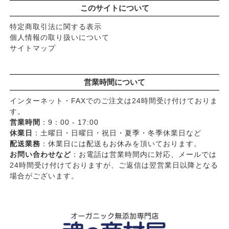
このサイトについて
特定商取引法に関する表示
個人情報の取り扱いについて
サイトマップ
営業時間について
インターネット・FAXでのご注文は24時間受け付けておりま
す。
営業時間
：9：00 - 17:00
休業日
：土曜日・日曜日・祝日・夏季・冬季休業日など
配送業務
：休業日には配送もお休みを頂いております。
お問い合わせなど
：お電話は営業時間内に対応、メールでは
24時間受け付けておりますが、ご返信は翌営業日以降となる
場合がございます。