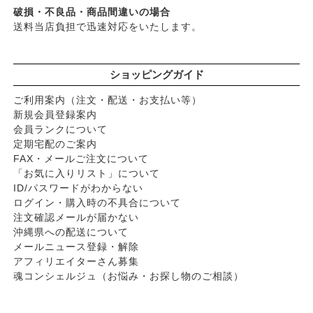
破損・不良品・商品間違いの場合
送料当店負担で迅速対応をいたします。
ショッピングガイド
ご利用案内（注文・配送・お支払い等）
新規会員登録案内
会員ランクについて
定期宅配のご案内
FAX・メールご注文について
「お気に入りリスト」について
ID/パスワードがわからない
ログイン・購入時の不具合について
注文確認メールが届かない
沖縄県への配送について
メールニュース登録・解除
アフィリエイターさん募集
魂コンシェルジュ（お悩み・お探し物のご相談）