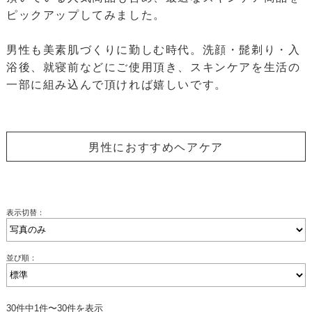
ピックアップしてみました。
男性も美素肌づくりに勤しむ時代。洗顔・髭剃り・入
浴後、就寝前などにご使用頂き、スキンケアを生活の
一部に組み込んで頂ければ嬉しいです。
男性におすすめヘアケア
表示切替：
並び順：
30件中1件〜30件を表示