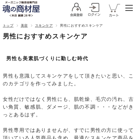
トップ
美容
スキンケア
男性におすすめスキンケア
男性におすすめスキンケア
男性も美素肌づくりに勤しむ時代
男性も意識してスキンケアをして頂きたいと思い、こ
のカテゴリを作ってみました。
女性だけではなく男性にも、肌乾燥、毛穴の汚れ、古
い角質、敏感肌、ダメージ、肌の不調・・・などがき
っとあるはず。
男性専用ではありませんが、すでに男性の方に使って
頂いている人気商品も含め、最適なスキンケア商品を