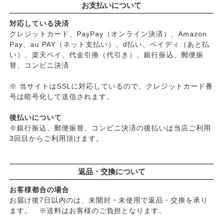
お支払いについて
対応している決済
クレジットカード、PayPay（オンライン決済）、Amazon
Pay、au PAY（ネット支払い）、d払い、ペイディ（あと払
い）、楽天ペイ、代金引換（代引き）、銀行振込、郵便振
替、コンビニ決済
※ 当サイトはSSLに対応しているので、クレジットカード番
号は暗号化して送信されます。
後払いについて
※銀行振込、郵便振替、コンビニ決済の後払いは当店ご利用
3回目からご利用頂けます。
返品・交換について
お客様都合の場合
お届け後7日以内のは、未開封・未使用で返品・交換を承り
ます。 ※送料はお客様のご負担となります。