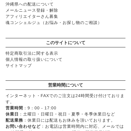
沖縄県への配送について
メールニュース登録・解除
アフィリエイターさん募集
魂コンシェルジュ（お悩み・お探し物のご相談）
このサイトについて
特定商取引法に関する表示
個人情報の取り扱いについて
サイトマップ
営業時間について
インターネット・FAXでのご注文は24時間受け付けておりま
す。
営業時間
：9：00 - 17:00
休業日
：土曜日・日曜日・祝日・夏季・冬季休業日など
配送業務
：休業日には配送もお休みを頂いております。
お問い合わせなど
：お電話は営業時間内に対応、メールでは