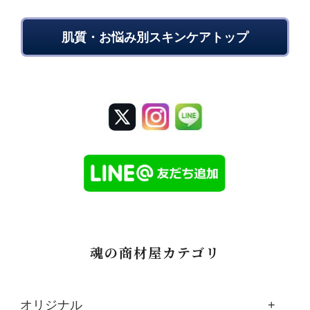
肌質・お悩み別スキンケアトップ
魂の商材屋カテゴリ
オリジナル