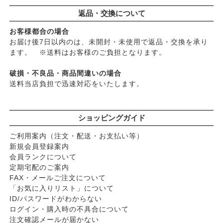
返品・交換について
お客様都合の場合
お届け後7日以内のは、未開封・未使用で返品・交換を承り
ます。 ※送料はお客様のご負担となります。
破損・不良品・商品間違いの場合
送料当店負担で迅速対応をいたします。
ショッピングガイド
ご利用案内（注文・配送・お支払い等）
新規会員登録案内
会員ランクについて
定期宅配のご案内
FAX・メールご注文について
「お気に入りリスト」について
ID/パスワードがわからない
ログイン・購入時の不具合について
注文確認メールが届かない