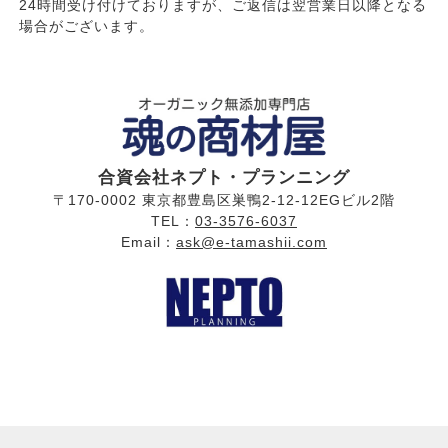
24時間受け付けておりますが、ご返信は翌営業日以降となる
場合がございます。
合資会社ネプト・プランニング
〒170-0002 東京都豊島区巣鴨2-12-12EGビル2階
TEL：
03-3576-6037
Email：
ask@e-tamashii.com