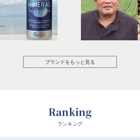
ブランドをもっと見る
Ranking
ランキング