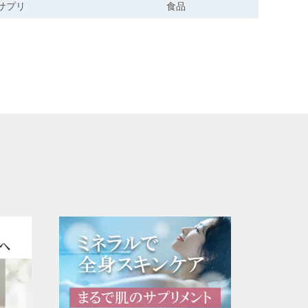
サプリ
食品