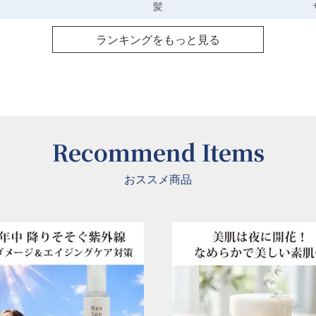
髪
ランキングをもっと見る
Recommend Items
おススメ商品