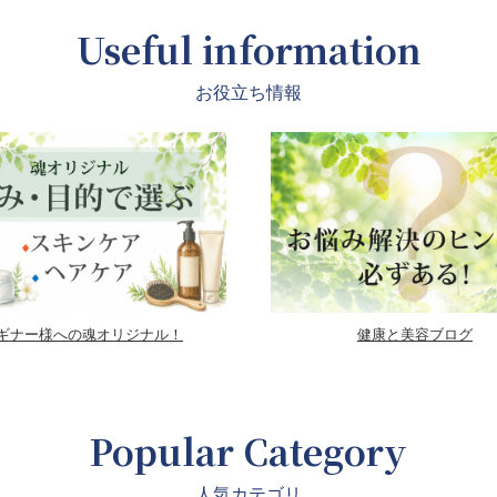
Useful information
お役立ち情報
ギナー様への魂オリジナル！
健康と美容ブログ
Popular Category
人気カテゴリ