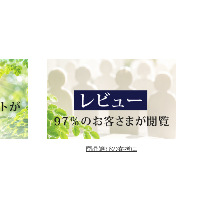
商品選びの参考に