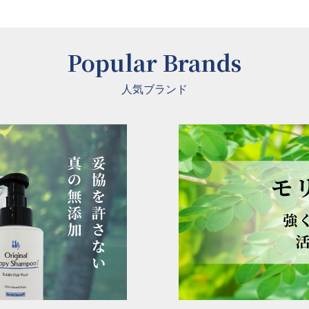
Popular Brands
人気ブランド