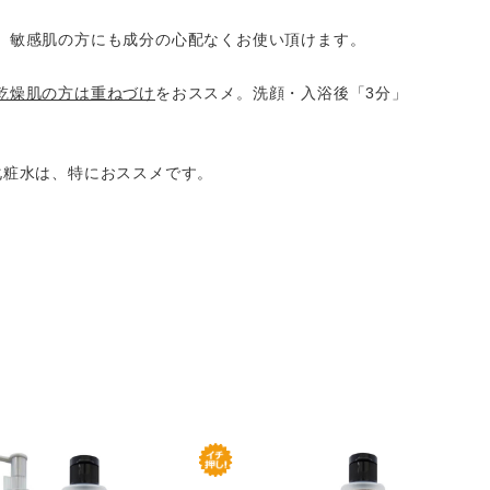
。敏感肌の方にも成分の心配なくお使い頂けます。
乾燥肌の方は重ねづけ
をおススメ。洗顔・入浴後「3分」
化粧水は、特におススメです。