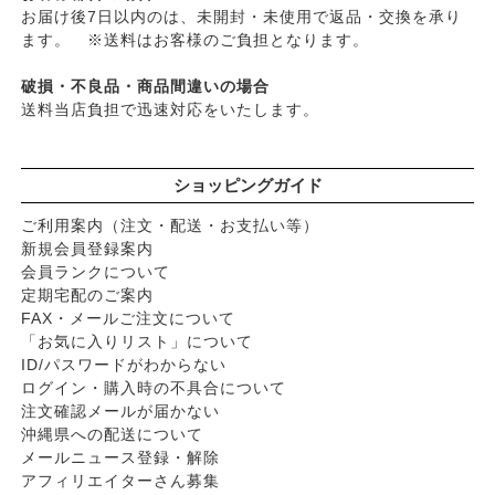
お届け後7日以内のは、未開封・未使用で返品・交換を承り
ます。 ※送料はお客様のご負担となります。
破損・不良品・商品間違いの場合
送料当店負担で迅速対応をいたします。
ショッピングガイド
ご利用案内（注文・配送・お支払い等）
新規会員登録案内
会員ランクについて
定期宅配のご案内
FAX・メールご注文について
「お気に入りリスト」について
ID/パスワードがわからない
ログイン・購入時の不具合について
注文確認メールが届かない
沖縄県への配送について
メールニュース登録・解除
アフィリエイターさん募集