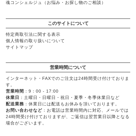
魂コンシェルジュ（お悩み・お探し物のご相談）
このサイトについて
特定商取引法に関する表示
個人情報の取り扱いについて
サイトマップ
営業時間について
インターネット・FAXでのご注文は24時間受け付けておりま
す。
営業時間
：9：00 - 17:00
休業日
：土曜日・日曜日・祝日・夏季・冬季休業日など
配送業務
：休業日には配送もお休みを頂いております。
お問い合わせなど
：お電話は営業時間内に対応、メールでは
24時間受け付けておりますが、ご返信は翌営業日以降となる
場合がございます。