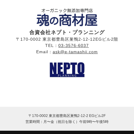
合資会社ネプト・プランニング
〒170-0002 東京都豊島区巣鴨2-12-12EGビル2階
TEL：
03-3576-6037
Email：
ask@e-tamashii.com
〒170-0002 東京都豊島区巣鴨2-12-2 EGビル2F
営業時間：月〜金（祝日を除く）
午前9時〜午後5時