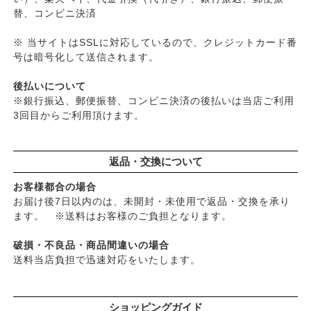
替、コンビニ決済
※ 当サイトはSSLに対応しているので、クレジットカード番
号は暗号化して送信されます。
後払いについて
※銀行振込、郵便振替、コンビニ決済の後払いは当店ご利用
3回目からご利用頂けます。
返品・交換について
お客様都合の場合
お届け後7日以内のは、未開封・未使用で返品・交換を承り
ます。 ※送料はお客様のご負担となります。
破損・不良品・商品間違いの場合
送料当店負担で迅速対応をいたします。
ショッピングガイド