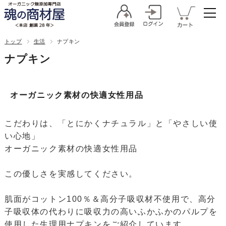
トップ
生活
ナプキン
ナプキン
オーガニック素材の快適女性用品
こだわりは、「とにかくナチュラル」と「やさしい使
い心地」
オーガニック素材の快適女性用品
この優しさを実感してください。
肌面がコットン100％＆高分子吸収材不使用で、高分
子吸収体の代わりに吸収力の高いふかふかのパルプを
使用した生理用ナプキンをご紹介しています。