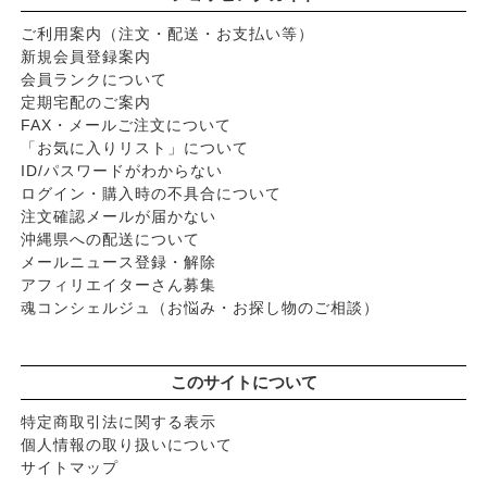
ご利用案内（注文・配送・お支払い等）
新規会員登録案内
会員ランクについて
定期宅配のご案内
FAX・メールご注文について
「お気に入りリスト」について
ID/パスワードがわからない
ログイン・購入時の不具合について
注文確認メールが届かない
沖縄県への配送について
メールニュース登録・解除
アフィリエイターさん募集
魂コンシェルジュ（お悩み・お探し物のご相談）
このサイトについて
特定商取引法に関する表示
個人情報の取り扱いについて
サイトマップ