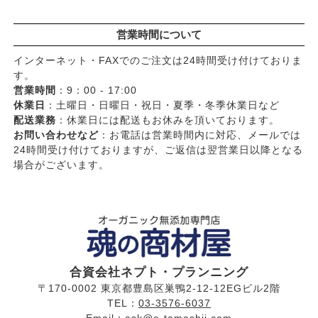
営業時間について
インターネット・FAXでのご注文は24時間受け付けておりま
す。
営業時間
：9：00 - 17:00
休業日
：土曜日・日曜日・祝日・夏季・冬季休業日など
配送業務
：休業日には配送もお休みを頂いております。
お問い合わせなど
：お電話は営業時間内に対応、メールでは
24時間受け付けておりますが、ご返信は翌営業日以降となる
場合がございます。
合資会社ネプト・プランニング
〒170-0002 東京都豊島区巣鴨2-12-12EGビル2階
TEL：
03-3576-6037
Email：
ask@e-tamashii.com