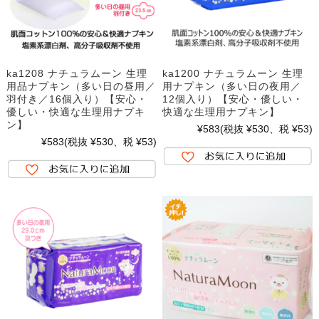
ka1208 ナチュラムーン 生理
ka1200 ナチュラムーン 生理
用品ナプキン（多い日の昼用／
用ナプキン（多い日の夜用／
羽付き／16個入り）【安心・
12個入り）【安心・優しい・
優しい・快適な生理用ナプキ
快適な生理用ナプキン】
ン】
¥583
(税抜 ¥530、税 ¥53)
¥583
(税抜 ¥530、税 ¥53)