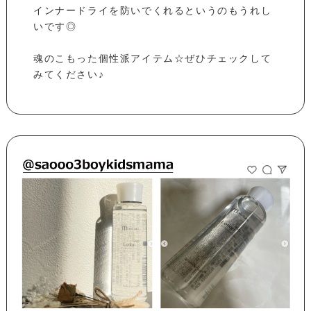
インナードライを防いでくれるというのもうれし
いです◎
魂のこもった個性派アイテム☆ぜひチェックして
みてください♪