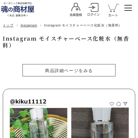
トップ
Instagram
Instagram モイスチャーベース化粧水（無香料）
Instagram モイスチャーベース化粧水（無香
料）
商品詳細ページをみる