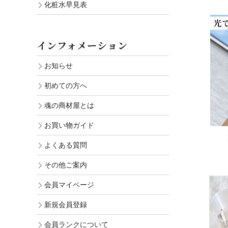
化粧水早見表
インフォメーション
お知らせ
初めての方へ
魂の商材屋とは
お買い物ガイド
よくある質問
その他ご案内
会員マイページ
新規会員登録
会員ランクについて