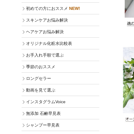
初めての方におススメ
NEW!
スキンケアお悩み解決
ヘアケアお悩み解決
オリジナル化粧水比較表
お手入れ手順で選ぶ
季節のおススメ
ロングセラー
動画を見て選ぶ
インスタグラムVoice
無添加 石鹸早見表
シャンプー早見表