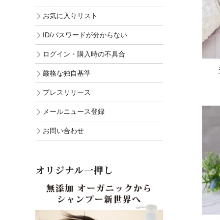
お気に入りリスト
ID/パスワードが分からない
ログイン・購入時の不具合
厳格な独自基準
プレスリリース
メールニュース登録
お問い合わせ
オリジナル一押し