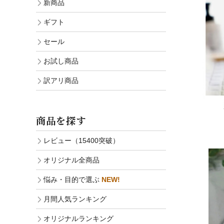
新商品
ギフト
セール
お試し商品
訳アリ商品
商品を探す
レビュー（15400突破）
オリジナル全商品
悩み・目的で選ぶ
NEW!
月間人気ランキング
オリジナルランキング