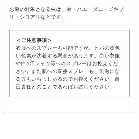
忌避の対象となる虫は、蚊・ハエ・ダニ・ゴキブ
リ・シロアリなどです。
＜ご注意事項＞
衣服へのスプレーも可能ですが、ヒバの黄色
い色素が沈着する懸念があります。白い衣服
や白のTシャツ等へのスプレーはお控えくだ
さい。また肌への直接スプレーも、刺激にな
る方もいらっしゃるのでお控えください。自
己責任とのことであればお試しください。