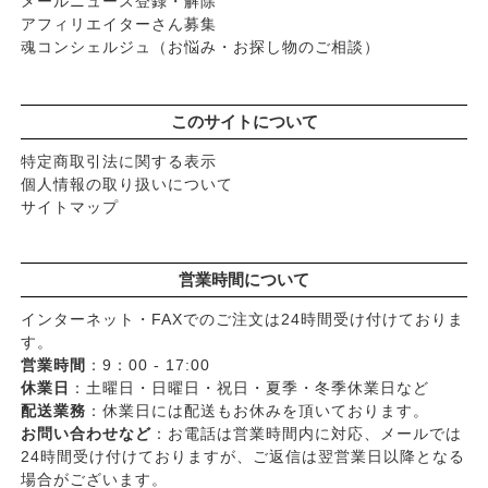
メールニュース登録・解除
アフィリエイターさん募集
魂コンシェルジュ（お悩み・お探し物のご相談）
このサイトについて
特定商取引法に関する表示
個人情報の取り扱いについて
サイトマップ
営業時間について
インターネット・FAXでのご注文は24時間受け付けておりま
す。
営業時間
：9：00 - 17:00
休業日
：土曜日・日曜日・祝日・夏季・冬季休業日など
配送業務
：休業日には配送もお休みを頂いております。
お問い合わせなど
：お電話は営業時間内に対応、メールでは
24時間受け付けておりますが、ご返信は翌営業日以降となる
場合がございます。