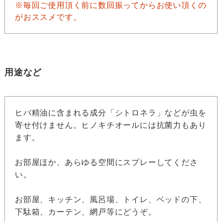
※毎回ご使用頂く前に数回振ってからお使い頂くの
がおススメです。
用途など
ヒバ精油に含まれる成分「シトロネラ」などが虫を
寄せ付けません。ヒノキチオールには抗菌力もあり
ます。
お部屋ほか、あらゆる空間にスプレーしてくださ
い。
お部屋、キッチン、風呂場、トイレ、ベッドの下、
下駄箱、カーテン、網戸等にどうぞ。