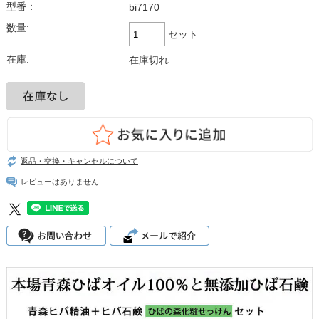
型番：
bi7170
数量:
セット
在庫:
在庫切れ
返品・交換・キャンセルについて
レビューはありません