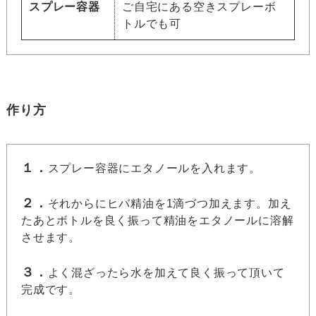
スプレー容器
ご自宅にある空きスプレーボ
トルでも可
作り方
１．
スプレー容器にエタノールを入れます。
２．
それからにヒバ精油を1滴づつ加えます。加え
たあとボトルを良く振って精油をエタノールに溶解
させます。
３．
よく混ざったら水を加えて良く振って頂いて
完成です。