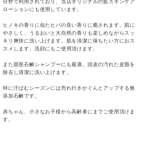
分野で利用されており、当店オリジナルの藍スキンケア
ローションにも使用しています。
ヒノキの香りに似たヒバの良い香りに癒されます。肌に
やさしく、うるおいと大自然の香りも楽しめながらスッ
キリ爽快に洗い上げます。肌を清潔に保ちたい方におス
スメします。洗顔にもご使用頂けます。
また固形石鹸シャンプーにも最適。頭皮の汚れた皮脂を
除去し清潔に洗い上げます。
特に汗ばむシーズンには売れ行きがぐんとアップする無
添加石鹸です。
赤ちゃん、小さなお子様から高齢者にまでご使用頂けま
す。