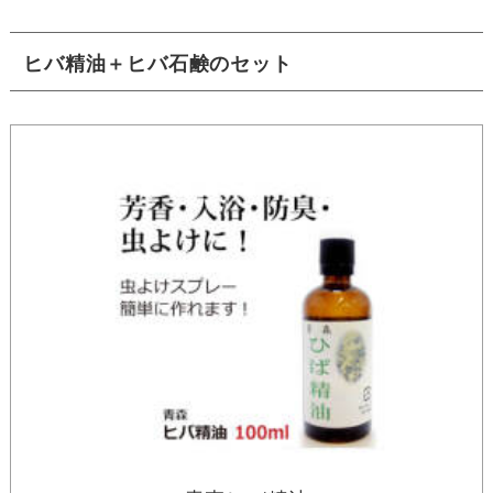
ヒバ精油＋ヒバ石鹸のセット