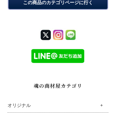
この商品のカテゴリページに行く
魂の商材屋カテゴリ
オリジナル