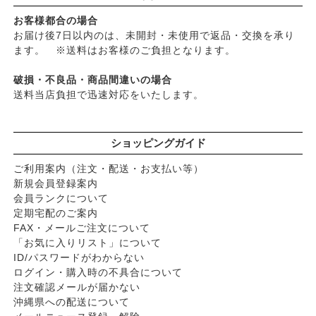
お客様都合の場合
お届け後7日以内のは、未開封・未使用で返品・交換を承り
ます。 ※送料はお客様のご負担となります。
破損・不良品・商品間違いの場合
送料当店負担で迅速対応をいたします。
ショッピングガイド
ご利用案内（注文・配送・お支払い等）
新規会員登録案内
会員ランクについて
定期宅配のご案内
FAX・メールご注文について
「お気に入りリスト」について
ID/パスワードがわからない
ログイン・購入時の不具合について
注文確認メールが届かない
沖縄県への配送について