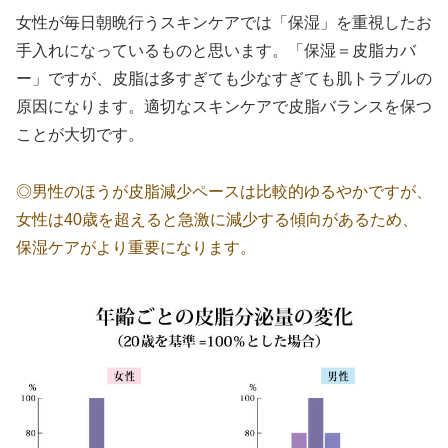
女性が毎日朝晩行うスキンケアでは「保湿」を重視したお
手入れになっているものと思います。「保湿＝皮脂カバ
ー」ですが、皮脂は多すぎても少なすぎても肌トラブルの
原因になります。適切なスキンケアで皮脂バランスを保つ
ことが大切です。
◎男性のほうが皮脂減少ペースは比較的ゆるやかですが、
女性は40歳を超えると急激に減少する傾向があるため、
保湿ケアがより重要になります。