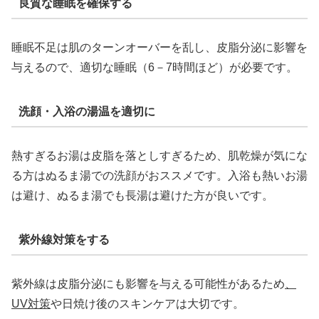
良質な睡眠を確保する
睡眠不足は肌のターンオーバーを乱し、皮脂分泌に影響を
与えるので、適切な睡眠（6－7時間ほど）が必要です。
洗顔・入浴の湯温を適切に
熱すぎるお湯は皮脂を落としすぎるため、肌乾燥が気にな
る方はぬるま湯での洗顔がおススメです。入浴も熱いお湯
は避け、ぬるま湯でも長湯は避けた方が良いです。
紫外線対策をする
紫外線は皮脂分泌にも影響を与える可能性があるため
、
UV対策
や日焼け後のスキンケアは大切です。