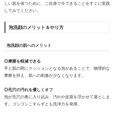
しい肌を保つために、ご自身で今できることをすぐに実践
してみてください。
泡洗顔のメリット＆やり方
泡洗顔の肌へのメリット
◎
摩擦を軽減できる
手と肌の間にクッションとなる泡があることで、物理的な
摩擦を抑え、肌への刺激が少なくなります。
◎
毛穴の汚れを優しくオフ
泡が毛穴の奥に入り込み、汚れや皮脂を浮かせて落としま
す。ゴシゴシこすらずとも洗浄力を発揮。