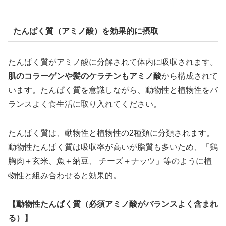
たんぱく質（アミノ酸）を効果的に摂取
たんぱく質がアミノ酸に分解されて体内に吸収されます。
肌のコラーゲンや髪のケラチンもアミノ酸
から構成されて
います。たんぱく質を意識しながら、動物性と植物性をバ
ランスよく食生活に取り入れてください。
たんぱく質は、動物性と植物性の2種類に分類されます。
動物性たんぱく質は吸収率が高いが脂質も多いため、「鶏
胸肉＋玄米、魚＋納豆、 チーズ＋ナッツ」等のように植
物性と組み合わせると効果的。
【動物性たんぱく質（必須アミノ酸がバランスよく含まれ
る）】