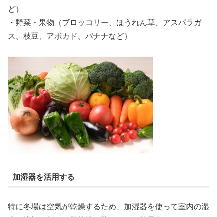
ど）
・野菜・果物（ブロッコリー、ほうれん草、アスパラガ
ス、枝豆、アボカド、バナナなど）
加湿器を活用する
特に冬場は空気が乾燥するため、加湿器を使って室内の湿