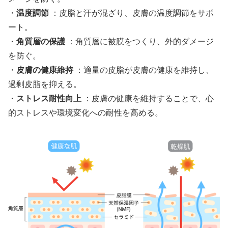
・
温度調節
：皮脂と汗が混ざり、皮膚の温度調節をサポ
ート。
・
角質層の保護
：角質層に被膜をつくり、外的ダメージ
を防ぐ。
・
皮膚の健康維持
：適量の皮脂が皮膚の健康を維持し、
過剰皮脂を抑える。
・
ストレス耐性向上
：皮膚の健康を維持することで、心
的ストレスや環境変化への耐性を高める。