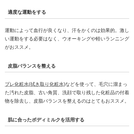
適度な運動をする
運動によって血行が良くなり、汗をかくのは効果的。激し
い運動をする必要はなく、ウオーキングや軽いランニング
がおススメ。
皮脂バランスを整える
プレ化粧水(拭き取り化粧水)
などを使って、毛穴に溜まっ
た汚れた皮脂、古い角質、洗顔で取り残した化粧品の付着
物を除去し、皮脂バランスを整えるのはとてもおススメ。
肌に合ったボディミルクを活用する