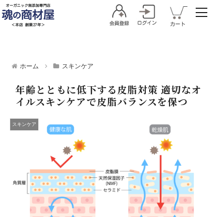
ホーム
スキンケア
年齢とともに低下する皮脂対策 適切なオ
イルスキンケアで皮脂バランスを保つ
スキンケア