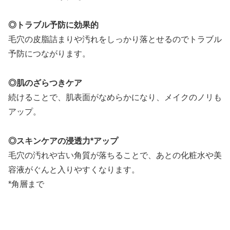
◎
トラブル予防に効果的
毛穴の皮脂詰まりや汚れをしっかり落とせるのでトラブル
予防につながります。
◎
肌のざらつきケア
続けることで、肌表面がなめらかになり、メイクのノリも
アップ。
◎
スキンケアの浸透力*アップ
毛穴の汚れや古い角質が落ちることで、あとの化粧水や美
容液がぐんと入りやすくなります。
*角層まで