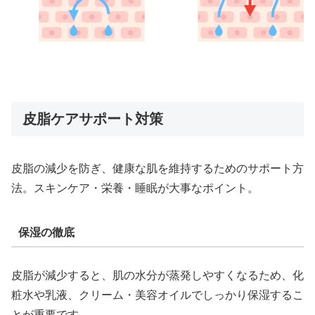
皮脂ケアサポート対策
皮脂の減少を防ぎ、健康な肌を維持するためのサポート方
法。スキンケア・栄養・睡眠が大事なポイント。
保湿の徹底
皮脂が減少すると、肌の水分が蒸発しやすくなるため、化
粧水や乳液、クリーム・美容オイルでしっかり保湿するこ
とが重要です。