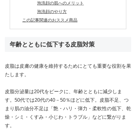
泡洗顔の肌へのメリット
泡洗顔のやり方
この記事関連のおススメ商品
年齢とともに低下する皮脂対策
皮脂は皮膚の健康を維持するためにとても重要な役割を果
たします。
皮脂分泌量は20代をピークに、年齢とともに減少しま
す。50代では20代の40－50％ほどに低下。皮脂不足、つ
まり肌の油分不足は「艶・ハリ・弾力・柔軟性の低下、乾
燥・シミ・くすみ・小じわ・トラブル」などに繋がりま
す。