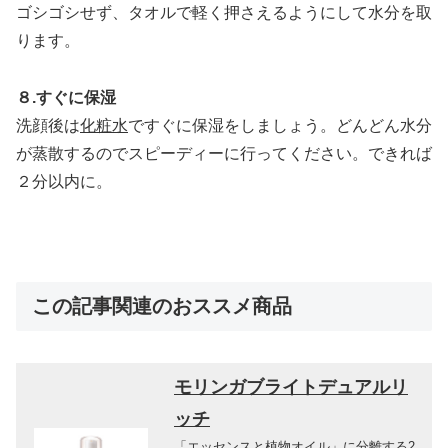
ゴシゴシせず、タオルで軽く押さえるようにして水分を取
ります。
８.すぐに保湿
洗顔後は
化粧水
ですぐに保湿をしましょう。どんどん水分
が蒸散するのでスピーディーに行ってください。できれば
２分以内に。
この記事関連のおススメ商品
モリンガブライトデュアルリ
ッチ
「エッセンスと植物オイル」に分離する2