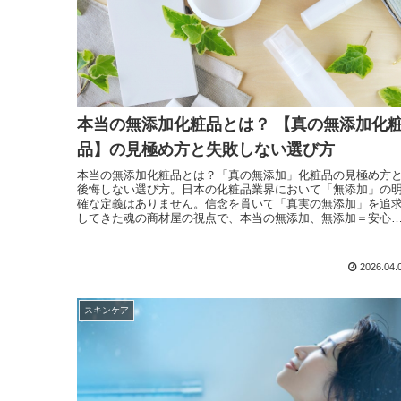
本当の無添加化粧品とは？ 【真の無添加化
品】の見極め方と失敗しない選び方
本当の無添加化粧品とは？「真の無添加」化粧品の見極め方
後悔しない選び方。日本の化粧品業界において「無添加」の
確な定義はありません。信念を貫いて「真実の無添加」を追
してきた魂の商材屋の視点で、本当の無添加、無添加＝安心
はない理由を説明します。
2026.04.
スキンケア