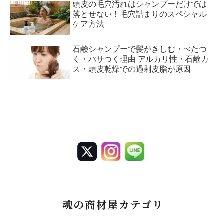
頭皮の毛穴汚れはシャンプーだけでは
落とせない！毛穴詰まりのスペシャル
ケア方法
石鹸シャンプーで髪がきしむ・べたつ
く・パサつく理由 アルカリ性・石鹸カ
ス・頭皮乾燥での過剰皮脂が原因
魂の商材屋カテゴリ