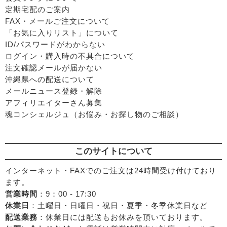
定期宅配のご案内
FAX・メールご注文について
「お気に入りリスト」について
ID/パスワードがわからない
ログイン・購入時の不具合について
注文確認メールが届かない
沖縄県への配送について
メールニュース登録・解除
アフィリエイターさん募集
魂コンシェルジュ（お悩み・お探し物のご相談）
このサイトについて
インターネット・FAXでのご注文は24時間受け付けており
ます。
営業時間
：9：00 - 17:30
休業日
：土曜日・日曜日・祝日・夏季・冬季休業日など
配送業務
：休業日には配送もお休みを頂いております。