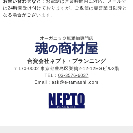
お問い合わせなど
：お電話は営業時間内に対応、メールで
は24時間受け付けておりますが、ご返信は翌営業日以降と
なる場合がございます。
合資会社ネプト・プランニング
〒170-0002 東京都豊島区巣鴨2-12-12EGビル2階
TEL：
03-3576-6037
Email：
ask@e-tamashii.com