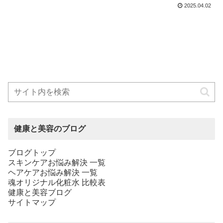
2025.04.02
健康と美容のブログ
ブログトップ
スキンケアお悩み解決 一覧
ヘアケアお悩み解決 一覧
魂オリジナル化粧水 比較表
健康と美容ブログ
サイトマップ