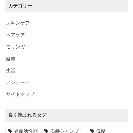
カテゴリー
スキンケア
ヘアケア
モリンガ
健康
生活
アンケート
サイトマップ
良く読まれるタグ
界面活性剤
石鹸シャンプー
洗髪