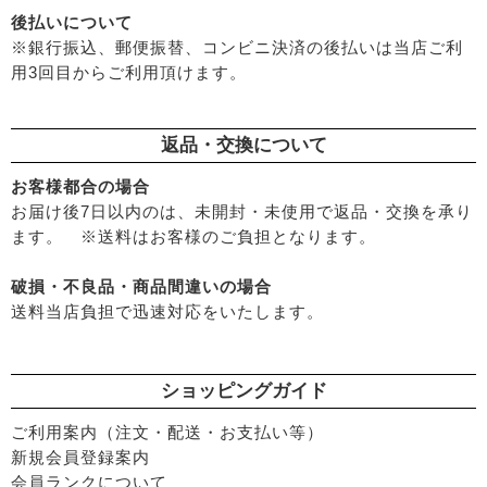
後払いについて
※銀行振込、郵便振替、コンビニ決済の後払いは当店ご利
用3回目からご利用頂けます。
返品・交換について
お客様都合の場合
お届け後7日以内のは、未開封・未使用で返品・交換を承り
ます。 ※送料はお客様のご負担となります。
破損・不良品・商品間違いの場合
送料当店負担で迅速対応をいたします。
ショッピングガイド
ご利用案内（注文・配送・お支払い等）
新規会員登録案内
会員ランクについて