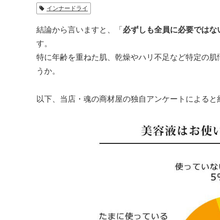
インナードライ
結論から言いますと、「
必ずしも全員に必要ではな
す。
特に年齢を重ねた肌、乾燥やハリ不足など特定の肌
うか。
以下、当店・魂の商材屋の独自アンケートによると