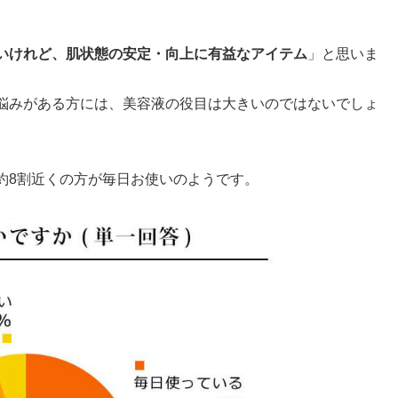
いけれど、肌状態の安定・向上に有益なアイテム
」と思いま
悩みがある方には、美容液の役目は大きいのではないでしょ
約8割近くの方が毎日お使いのようです。