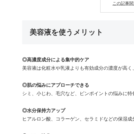
この記事関
美容液を使うメリット
◎高濃度成分による集中的ケア
美容液は化粧水や乳液よりも有効成分の濃度が高く
◎肌の悩みにアプローチできる
シミ、小じわ、毛穴など、ピンポイントの悩みに特
◎水分保持力アップ
ヒアルロン酸、コラーゲン、セラミドなどの保湿成