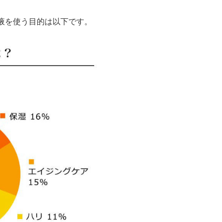
液を使う目的は以下です。