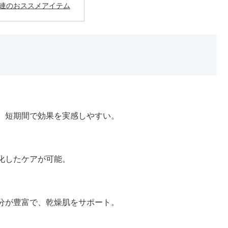
連のおススメアイテム
、短期間で効果を実感しやすい。
化したケアが可能。
分が豊富で、乾燥肌をサポート。