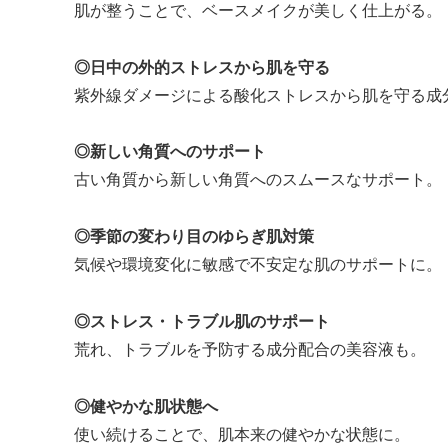
肌が整うことで、ベースメイクが美しく仕上がる。
◎日中の外的ストレスから肌を守る
紫外線ダメージによる酸化ストレスから肌を守る成
◎新しい角質へのサポート
古い角質から新しい角質へのスムースなサポート。
◎季節の変わり目のゆらぎ肌対策
気候や環境変化に敏感で不安定な肌のサポートに。
◎ストレス・トラブル肌のサポート
荒れ、トラブルを予防する成分配合の美容液も。
◎健やかな肌状態へ
使い続けることで、肌本来の健やかな状態に。