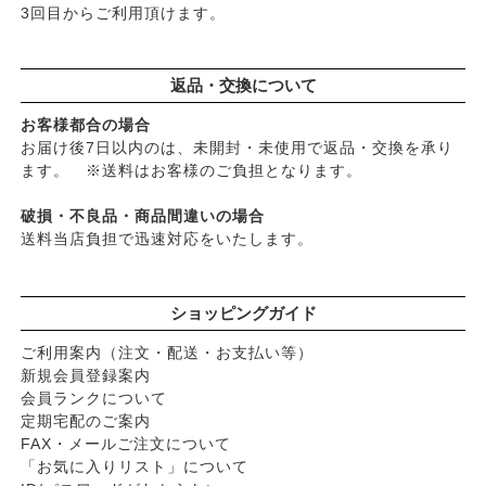
3回目からご利用頂けます。
返品・交換について
お客様都合の場合
お届け後7日以内のは、未開封・未使用で返品・交換を承り
ます。 ※送料はお客様のご負担となります。
破損・不良品・商品間違いの場合
送料当店負担で迅速対応をいたします。
ショッピングガイド
ご利用案内（注文・配送・お支払い等）
新規会員登録案内
会員ランクについて
定期宅配のご案内
FAX・メールご注文について
「お気に入りリスト」について