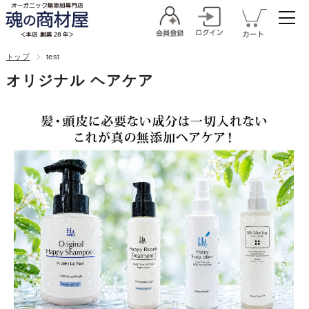
トップ
test
オリジナル ヘアケア