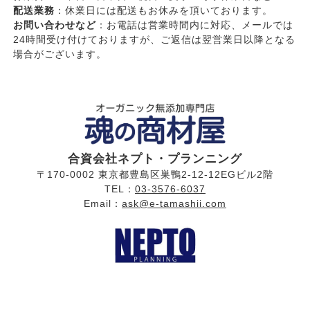
配送業務
：休業日には配送もお休みを頂いております。
お問い合わせなど
：お電話は営業時間内に対応、メールでは
24時間受け付けておりますが、ご返信は翌営業日以降となる
場合がございます。
合資会社ネプト・プランニング
〒170-0002 東京都豊島区巣鴨2-12-12EGビル2階
TEL：
03-3576-6037
Email：
ask@e-tamashii.com