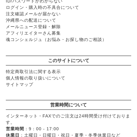
ID/パスワードがわからない
ログイン・購入時の不具合について
注文確認メールが届かない
沖縄県への配送について
メールニュース登録・解除
アフィリエイターさん募集
魂コンシェルジュ（お悩み・お探し物のご相談）
このサイトについて
特定商取引法に関する表示
個人情報の取り扱いについて
サイトマップ
営業時間について
インターネット・FAXでのご注文は24時間受け付けておりま
す。
営業時間
：9：00 - 17:00
休業日
：土曜日・日曜日・祝日・夏季・冬季休業日など