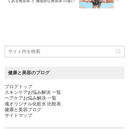
くある無添加”と‟徹底的な無添加”の違い
健康と美容のブログ
ブログトップ
スキンケアお悩み解決 一覧
ヘアケアお悩み解決 一覧
魂オリジナル化粧水 比較表
健康と美容ブログ
サイトマップ