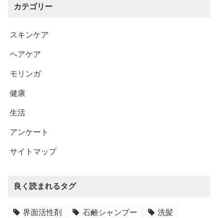
カテゴリー
スキンケア
ヘアケア
モリンガ
健康
生活
アンケート
サイトマップ
良く読まれるタグ
界面活性剤
石鹸シャンプー
洗髪