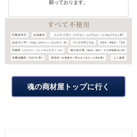
願っております。
魂の商材屋トップに行く