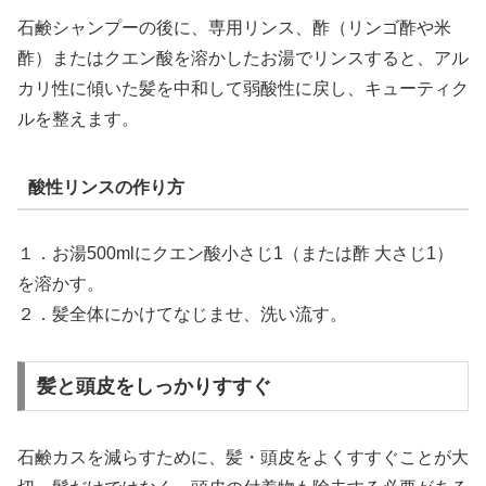
石鹸シャンプーの後に、専用リンス、酢（リンゴ酢や米
酢）またはクエン酸を溶かしたお湯でリンスすると、アル
カリ性に傾いた髪を中和して弱酸性に戻し、キューティク
ルを整えます。
酸性リンスの作り方
１．お湯500mlにクエン酸小さじ1（または酢 大さじ1）
を溶かす。
２．髪全体にかけてなじませ、洗い流す。
髪と頭皮をしっかりすすぐ
石鹸カスを減らすために、髪・頭皮をよくすすぐことが大