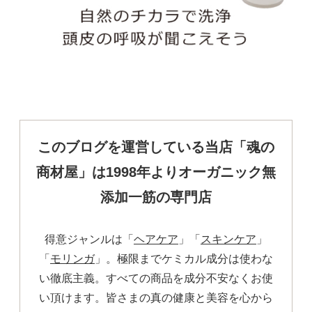
このブログを運営している当店「魂の
商材屋」は1998年よりオーガニック無
添加一筋の専門店
得意ジャンルは「
ヘアケア
」「
スキンケア
」
「
モリンガ
」。極限までケミカル成分は使わな
い徹底主義。すべての商品を成分不安なくお使
い頂けます。皆さまの真の健康と美容を心から