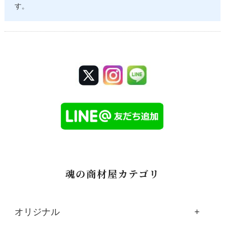
す。
魂の商材屋カテゴリ
オリジナル