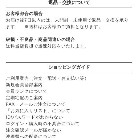
返品・交換について
お客様都合の場合
お届け後7日以内のは、未開封・未使用で返品・交換を承り
ます。 ※送料はお客様のご負担となります。
破損・不良品・商品間違いの場合
送料当店負担で迅速対応をいたします。
ショッピングガイド
ご利用案内（注文・配送・お支払い等）
新規会員登録案内
会員ランクについて
定期宅配のご案内
FAX・メールご注文について
「お気に入りリスト」について
ID/パスワードがわからない
ログイン・購入時の不具合について
注文確認メールが届かない
沖縄県への配送について