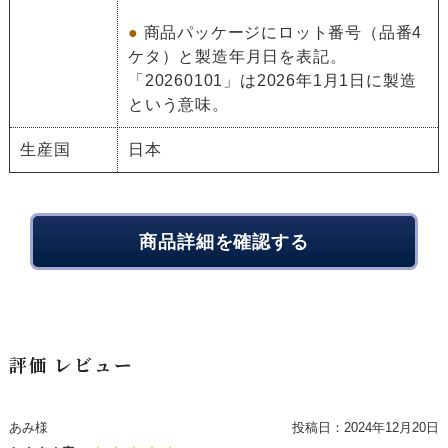
●
商品パッケージにロット番号（品番4
ケタ）と製造年月日を表記。
「20260101」は2026年1月1日に製造
という意味。
生産国
日本
商品詳細を確認する
評価 レビュー
あみ様
投稿日：
2024年12月20日