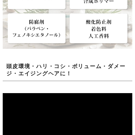
頭皮環境・ハリ・コシ・ボリューム・ダメー
ジ・エイジングヘアに！