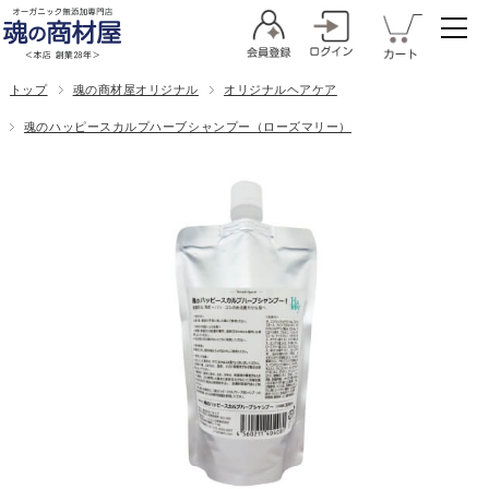
トップ
魂の商材屋オリジナル
オリジナルヘアケア
魂のハッピースカルプハーブシャンプー（ローズマリー）