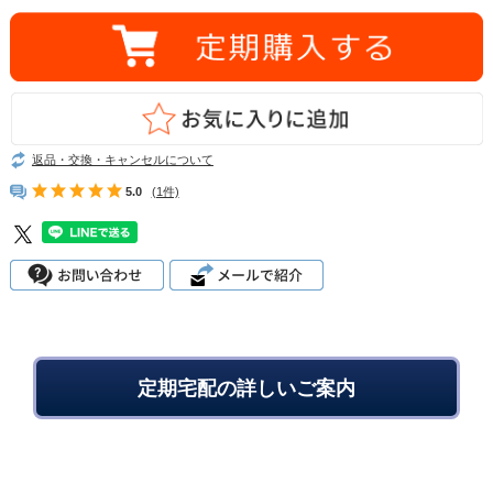
返品・交換・キャンセルについて
5.0
(1件)
定期宅配の詳しいご案内