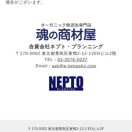
場合がございます。
合資会社ネプト・プランニング
〒170-0002 東京都豊島区巣鴨2-12-12EGビル2階
TEL：
03-3576-6037
Email：
ask@e-tamashii.com
〒170-0002 東京都豊島区巣鴨2-12-2 EGビル2F