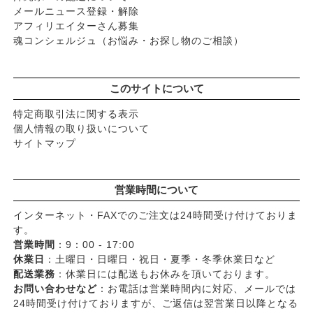
メールニュース登録・解除
アフィリエイターさん募集
魂コンシェルジュ（お悩み・お探し物のご相談）
このサイトについて
特定商取引法に関する表示
個人情報の取り扱いについて
サイトマップ
営業時間について
インターネット・FAXでのご注文は24時間受け付けておりま
す。
営業時間
：9：00 - 17:00
休業日
：土曜日・日曜日・祝日・夏季・冬季休業日など
配送業務
：休業日には配送もお休みを頂いております。
お問い合わせなど
：お電話は営業時間内に対応、メールでは
24時間受け付けておりますが、ご返信は翌営業日以降となる