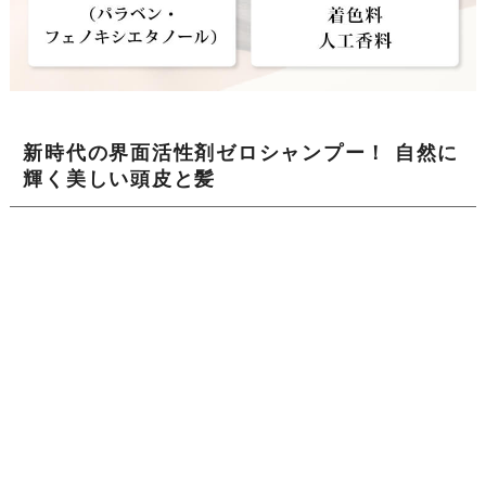
新時代の界面活性剤ゼロシャンプー！ 自然に
輝く美しい頭皮と髪