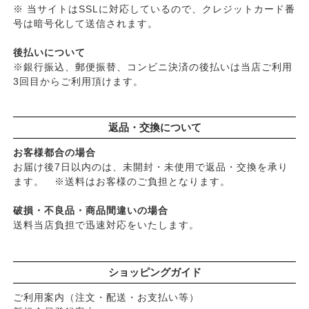
※ 当サイトはSSLに対応しているので、クレジットカード番
号は暗号化して送信されます。
後払いについて
※銀行振込、郵便振替、コンビニ決済の後払いは当店ご利用
3回目からご利用頂けます。
返品・交換について
お客様都合の場合
お届け後7日以内のは、未開封・未使用で返品・交換を承り
ます。 ※送料はお客様のご負担となります。
破損・不良品・商品間違いの場合
送料当店負担で迅速対応をいたします。
ショッピングガイド
ご利用案内（注文・配送・お支払い等）