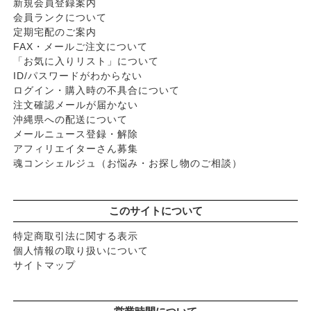
新規会員登録案内
会員ランクについて
定期宅配のご案内
FAX・メールご注文について
「お気に入りリスト」について
ID/パスワードがわからない
ログイン・購入時の不具合について
注文確認メールが届かない
沖縄県への配送について
メールニュース登録・解除
アフィリエイターさん募集
魂コンシェルジュ（お悩み・お探し物のご相談）
このサイトについて
特定商取引法に関する表示
個人情報の取り扱いについて
サイトマップ