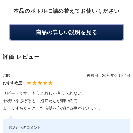
本品のボトルに詰め替えてお使いください
商品の詳しい説明を見る
評価 レビュー
73様
投稿日：
2026年08月04日
おすすめ度：
リピートです。もうこれしか考えられない。
予洗いをさぼると、泡立たちが弱いので
ますますちゃんとした洗髪を心がける事ができます。
お店からのコメント