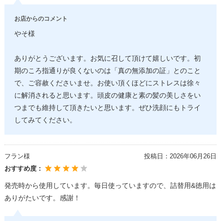
お店からのコメント
やそ様
ありがとうございます。お気に召して頂けて嬉しいです。初
期のころ指通りが良くないのは「真の無添加の証」とのこと
で、ご容赦くださいませ。お使い頂くほどにストレスは徐々
に解消されると思います。頭皮の健康と素の髪の美しさをい
つまでも維持して頂きたいと思います。ぜひ洗顔にもトライ
してみてください。
フラン様
投稿日：
2026年06月26日
おすすめ度：
発売時から使用しています。毎日使っていますので、詰替用&徳用は
ありがたいです。感謝！