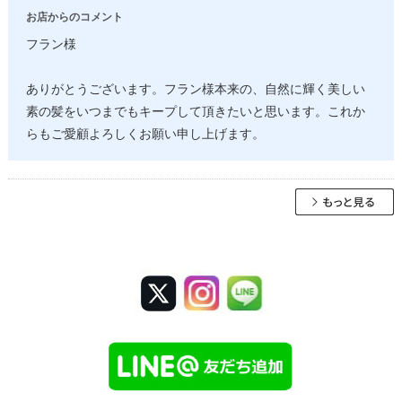
お店からのコメント
フラン様
ありがとうございます。フラン様本来の、自然に輝く美しい
素の髪をいつまでもキープして頂きたいと思います。これか
らもご愛顧よろしくお願い申し上げます。