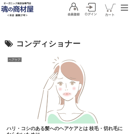
コンディショナー
ヘアケア
ハリ・コシのある髪へのヘアケアとは 枝毛・切れ毛に