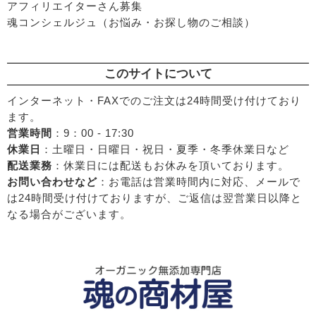
アフィリエイターさん募集
魂コンシェルジュ（お悩み・お探し物のご相談）
このサイトについて
インターネット・FAXでのご注文は24時間受け付けており
ます。
営業時間
：9：00 - 17:30
休業日
：土曜日・日曜日・祝日・夏季・冬季休業日など
配送業務
：休業日には配送もお休みを頂いております。
お問い合わせなど
：お電話は営業時間内に対応、メールで
は24時間受け付けておりますが、ご返信は翌営業日以降と
なる場合がございます。