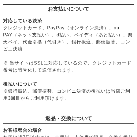
お支払いについて
対応している決済
クレジットカード、PayPay（オンライン決済）、au
PAY（ネット支払い）、d払い、ペイディ（あと払い）、楽
天ペイ、代金引換（代引き）、銀行振込、郵便振替、コン
ビニ決済
※ 当サイトはSSLに対応しているので、クレジットカード
番号は暗号化して送信されます。
後払いについて
※銀行振込、郵便振替、コンビニ決済の後払いは当店ご利
用3回目からご利用頂けます。
返品・交換について
お客様都合の場合