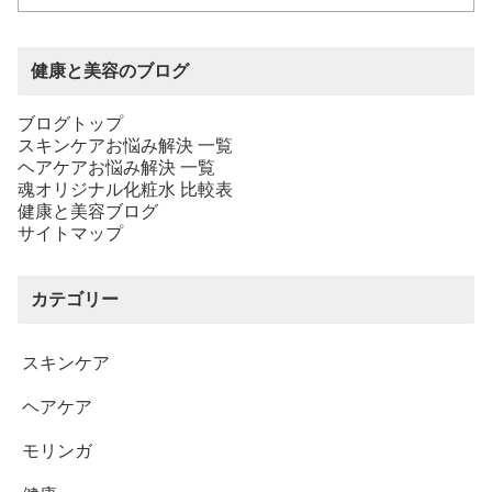
健康と美容のブログ
ブログトップ
スキンケアお悩み解決 一覧
ヘアケアお悩み解決 一覧
魂オリジナル化粧水 比較表
健康と美容ブログ
サイトマップ
カテゴリー
スキンケア
ヘアケア
モリンガ