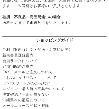
お届け後7日以内のは、未開封・未使用で返品・交換を承り
ます。 ※送料はお客様のご負担となります。
破損・不良品・商品間違いの場合
送料当店負担で迅速対応をいたします。
ショッピングガイド
ご利用案内（注文・配送・お支払い等）
新規会員登録案内
会員ランクについて
定期宅配のご案内
FAX・メールご注文について
「お気に入りリスト」について
ID/パスワードがわからない
ログイン・購入時の不具合について
注文確認メールが届かない
沖縄県への配送について
メールニュース登録・解除