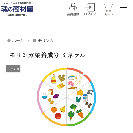
ホーム
モリンガ
モリンガ栄養成分 ミネラル
モリンガ