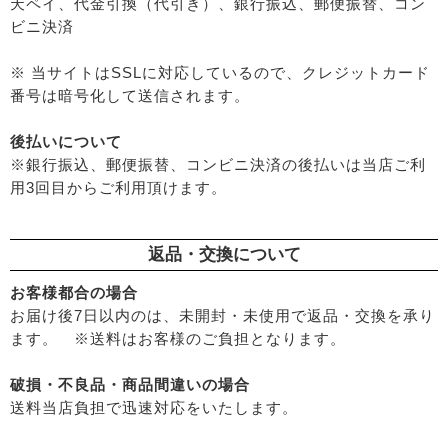
天ペイ、代金引換（代引き）、銀行振込、郵便振替、コン
ビニ決済
※ 当サイトはSSLに対応しているので、クレジットカード
番号は暗号化して送信されます。
後払いについて
※銀行振込、郵便振替、コンビニ決済の後払いは当店ご利
用3回目からご利用頂けます。
返品・交換について
お客様都合の場合
お届け後7日以内のは、未開封・未使用で返品・交換を承り
ます。 ※送料はお客様のご負担となります。
破損・不良品・商品間違いの場合
送料当店負担で迅速対応をいたします。