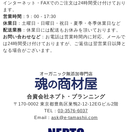
インターネット・FAXでのご注文は24時間受け付けており
ます。
営業時間
：9：00 - 17:30
休業日
：土曜日・日曜日・祝日・夏季・冬季休業日など
配送業務
：休業日には配送もお休みを頂いております。
お問い合わせなど
：お電話は営業時間内に対応、メールで
は24時間受け付けておりますが、ご返信は翌営業日以降と
なる場合がございます。
合資会社ネプト・プランニング
〒170-0002 東京都豊島区巣鴨2-12-12EGビル2階
TEL：
03-3576-6037
Email：
ask@e-tamashii.com