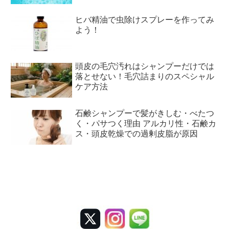
ヒバ精油で虫除けスプレーを作ってみ
よう！
頭皮の毛穴汚れはシャンプーだけでは
落とせない！毛穴詰まりのスペシャル
ケア方法
石鹸シャンプーで髪がきしむ・べたつ
く・パサつく理由 アルカリ性・石鹸カ
ス・頭皮乾燥での過剰皮脂が原因