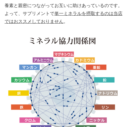
養素と親密につながってお互いに助けあっているのです。
よって、サプリメントで
単一ミネラルを摂取するのは当店
ではおススメしておりません
。