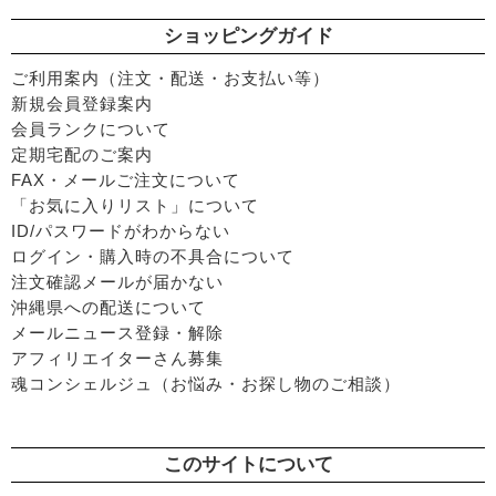
ショッピングガイド
ご利用案内（注文・配送・お支払い等）
新規会員登録案内
会員ランクについて
定期宅配のご案内
FAX・メールご注文について
「お気に入りリスト」について
ID/パスワードがわからない
ログイン・購入時の不具合について
注文確認メールが届かない
沖縄県への配送について
メールニュース登録・解除
アフィリエイターさん募集
魂コンシェルジュ（お悩み・お探し物のご相談）
このサイトについて