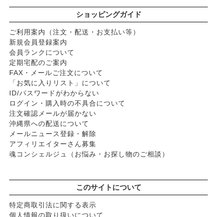
ショッピングガイド
ご利用案内（注文・配送・お支払い等）
新規会員登録案内
会員ランクについて
定期宅配のご案内
FAX・メールご注文について
「お気に入りリスト」について
ID/パスワードがわからない
ログイン・購入時の不具合について
注文確認メールが届かない
沖縄県への配送について
メールニュース登録・解除
アフィリエイターさん募集
魂コンシェルジュ（お悩み・お探し物のご相談）
このサイトについて
特定商取引法に関する表示
個人情報の取り扱いについて