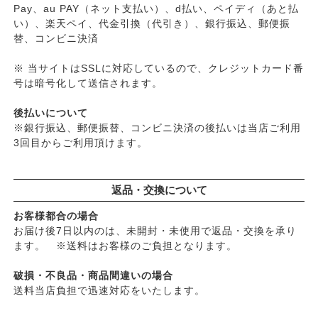
Pay、au PAY（ネット支払い）、d払い、ペイディ（あと払
い）、楽天ペイ、代金引換（代引き）、銀行振込、郵便振
替、コンビニ決済
※ 当サイトはSSLに対応しているので、クレジットカード番
号は暗号化して送信されます。
後払いについて
※銀行振込、郵便振替、コンビニ決済の後払いは当店ご利用
3回目からご利用頂けます。
返品・交換について
お客様都合の場合
お届け後7日以内のは、未開封・未使用で返品・交換を承り
ます。 ※送料はお客様のご負担となります。
破損・不良品・商品間違いの場合
送料当店負担で迅速対応をいたします。