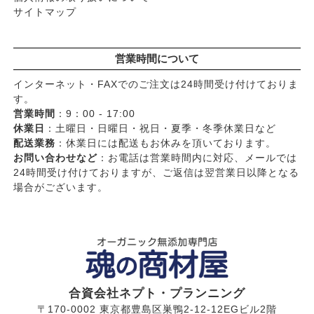
サイトマップ
営業時間について
インターネット・FAXでのご注文は24時間受け付けておりま
す。
営業時間
：9：00 - 17:00
休業日
：土曜日・日曜日・祝日・夏季・冬季休業日など
配送業務
：休業日には配送もお休みを頂いております。
お問い合わせなど
：お電話は営業時間内に対応、メールでは
24時間受け付けておりますが、ご返信は翌営業日以降となる
場合がございます。
合資会社ネプト・プランニング
〒170-0002 東京都豊島区巣鴨2-12-12EGビル2階