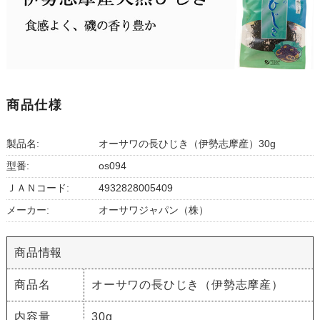
商品仕様
製品名:
オーサワの長ひじき（伊勢志摩産）30g
型番:
os094
ＪＡＮコード:
4932828005409
メーカー:
オーサワジャパン（株）
商品情報
商品名
オーサワの長ひじき（伊勢志摩産）
内容量
30g