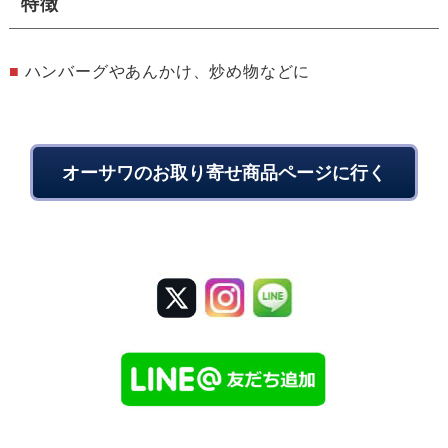
特徴
■
ハンバーグやあんかけ、炒め物などに
オーサワのお取り寄せ商品ページに行く