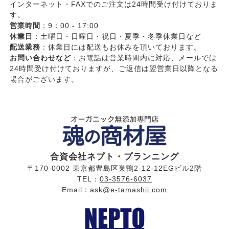
インターネット・FAXでのご注文は24時間受け付けておりま
す。
営業時間
：9：00 - 17:00
休業日
：土曜日・日曜日・祝日・夏季・冬季休業日など
配送業務
：休業日には配送もお休みを頂いております。
お問い合わせなど
：お電話は営業時間内に対応、メールでは
24時間受け付けておりますが、ご返信は翌営業日以降となる
場合がございます。
合資会社ネプト・プランニング
〒170-0002 東京都豊島区巣鴨2-12-12EGビル2階
TEL：
03-3576-6037
Email：
ask@e-tamashii.com