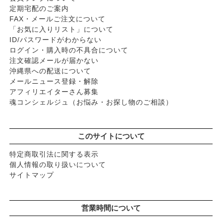
定期宅配のご案内
FAX・メールご注文について
「お気に入りリスト」について
ID/パスワードがわからない
ログイン・購入時の不具合について
注文確認メールが届かない
沖縄県への配送について
メールニュース登録・解除
アフィリエイターさん募集
魂コンシェルジュ（お悩み・お探し物のご相談）
このサイトについて
特定商取引法に関する表示
個人情報の取り扱いについて
サイトマップ
営業時間について