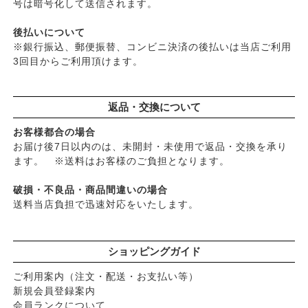
号は暗号化して送信されます。
後払いについて
※銀行振込、郵便振替、コンビニ決済の後払いは当店ご利用
3回目からご利用頂けます。
返品・交換について
お客様都合の場合
お届け後7日以内のは、未開封・未使用で返品・交換を承り
ます。 ※送料はお客様のご負担となります。
破損・不良品・商品間違いの場合
送料当店負担で迅速対応をいたします。
ショッピングガイド
ご利用案内（注文・配送・お支払い等）
新規会員登録案内
会員ランクについて