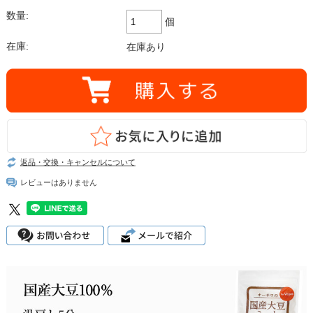
数量:
個
在庫:
在庫あり
返品・交換・キャンセルについて
レビューはありません