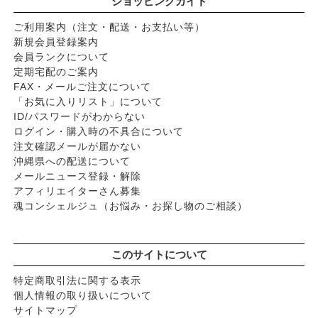
ショッピングガイド
ご利用案内（注文・配送・お支払い等）
新規会員登録案内
会員ランクについて
定期宅配のご案内
FAX・メールご注文について
「お気に入りリスト」について
ID/パスワードがわからない
ログイン・購入時の不具合について
注文確認メールが届かない
沖縄県への配送について
メールニュース登録・解除
アフィリエイターさん募集
魂コンシェルジュ（お悩み・お探し物のご相談）
このサイトについて
特定商取引法に関する表示
個人情報の取り扱いについて
サイトマップ