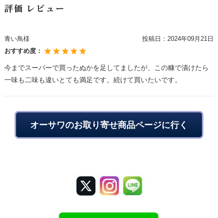
評価 レビュー
青い鳥様
投稿日：
2024年09月21日
おすすめ度：
今までスーパーで買ったぬかを足してましたが、この糠で漬けたら
一味も二味も違いとても満足です。続けて買いたいです。
オーサワのお取り寄せ商品ページに行く