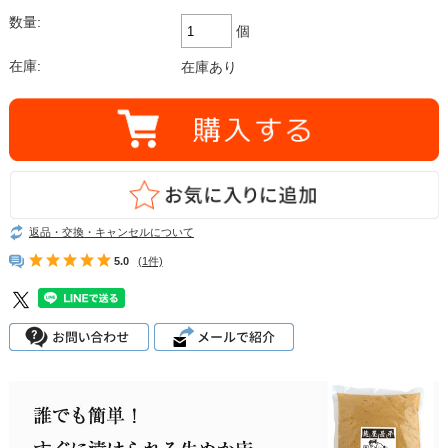
数量:
個
在庫:
在庫あり
返品・交換・キャンセルについて
5.0
(1件)