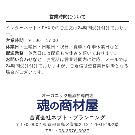
営業時間について
インターネット・FAXでのご注文は24時間受け付けておりま
す。
営業時間
：9：00 - 17:00
休業日
：土曜日・日曜日・祝日・夏季・冬季休業日など
配送業務
：休業日には配送もお休みを頂いております。
お問い合わせなど
：お電話は営業時間内に対応、メールでは
24時間受け付けておりますが、ご返信は翌営業日以降となる
場合がございます。
合資会社ネプト・プランニング
〒170-0002 東京都豊島区巣鴨2-12-12EGビル2階
TEL：
03-3576-6037