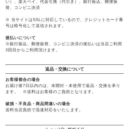
い）、楽天ペイ、代金引換（代引き）、銀行振込、郵便振
替、コンビニ決済
※ 当サイトはSSLに対応しているので、クレジットカード番
号は暗号化して送信されます。
後払いについて
※銀行振込、郵便振替、コンビニ決済の後払いは当店ご利用
3回目からご利用頂けます。
返品・交換について
お客様都合の場合
お届け後7日以内のは、未開封・未使用で返品・交換を承り
ます。 ※送料はお客様のご負担となります。
破損・不良品・商品間違いの場合
送料当店負担で迅速対応をいたします。