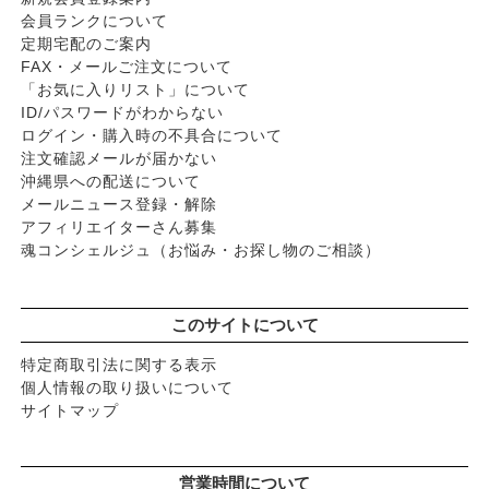
会員ランクについて
定期宅配のご案内
FAX・メールご注文について
「お気に入りリスト」について
ID/パスワードがわからない
ログイン・購入時の不具合について
注文確認メールが届かない
沖縄県への配送について
メールニュース登録・解除
アフィリエイターさん募集
魂コンシェルジュ（お悩み・お探し物のご相談）
このサイトについて
特定商取引法に関する表示
個人情報の取り扱いについて
サイトマップ
営業時間について