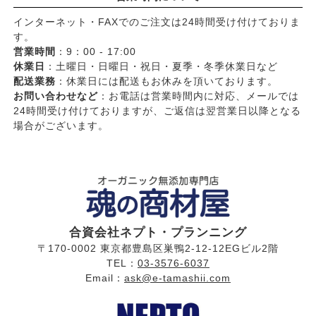
インターネット・FAXでのご注文は24時間受け付けておりま
す。
営業時間
：9：00 - 17:00
休業日
：土曜日・日曜日・祝日・夏季・冬季休業日など
配送業務
：休業日には配送もお休みを頂いております。
お問い合わせなど
：お電話は営業時間内に対応、メールでは
24時間受け付けておりますが、ご返信は翌営業日以降となる
場合がございます。
合資会社ネプト・プランニング
〒170-0002 東京都豊島区巣鴨2-12-12EGビル2階
TEL：
03-3576-6037
Email：
ask@e-tamashii.com