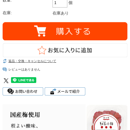
数量:
個
在庫:
在庫あり
返品・交換・キャンセルについて
レビューはありません