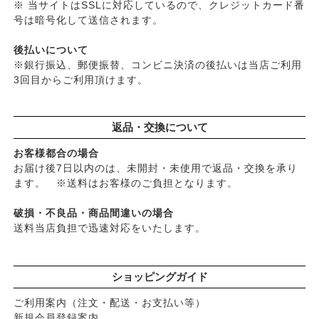
※ 当サイトはSSLに対応しているので、クレジットカード番
号は暗号化して送信されます。
後払いについて
※銀行振込、郵便振替、コンビニ決済の後払いは当店ご利用
3回目からご利用頂けます。
返品・交換について
お客様都合の場合
お届け後7日以内のは、未開封・未使用で返品・交換を承り
ます。 ※送料はお客様のご負担となります。
破損・不良品・商品間違いの場合
送料当店負担で迅速対応をいたします。
ショッピングガイド
ご利用案内（注文・配送・お支払い等）
新規会員登録案内