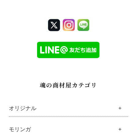
魂の商材屋カテゴリ
オリジナル
魂の商材屋オリジナル
モリンガ