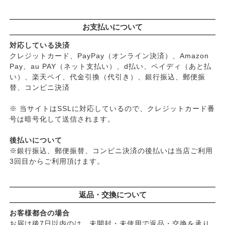
お支払いについて
対応している決済
クレジットカード、PayPay（オンライン決済）、Amazon
Pay、au PAY（ネット支払い）、d払い、ペイディ（あと払
い）、楽天ペイ、代金引換（代引き）、銀行振込、郵便振
替、コンビニ決済
※ 当サイトはSSLに対応しているので、クレジットカード番
号は暗号化して送信されます。
後払いについて
※銀行振込、郵便振替、コンビニ決済の後払いは当店ご利用
3回目からご利用頂けます。
返品・交換について
お客様都合の場合
お届け後7日以内のは、未開封・未使用で返品・交換を承り