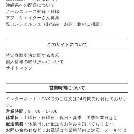
沖縄県への配送について
メールニュース登録・解除
アフィリエイターさん募集
魂コンシェルジュ（お悩み・お探し物のご相談）
このサイトについて
特定商取引法に関する表示
個人情報の取り扱いについて
サイトマップ
営業時間について
インターネット・FAXでのご注文は24時間受け付けておりま
す。
営業時間
：9：00 - 17:00
休業日
：土曜日・日曜日・祝日・夏季・冬季休業日など
配送業務
：休業日には配送もお休みを頂いております。
お問い合わせなど
：お電話は営業時間内に対応、メールでは