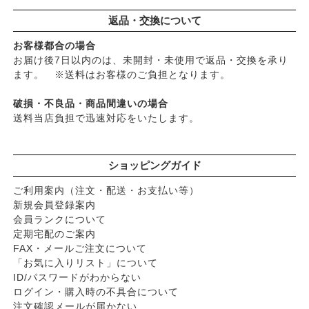
返品・交換について
お客様都合の場合
お届け後7日以内のは、未開封・未使用で返品・交換を承り
ます。 ※送料はお客様のご負担となります。
破損・不良品・商品間違いの場合
送料当店負担で迅速対応をいたします。
ショッピングガイド
ご利用案内（注文・配送・お支払い等）
新規会員登録案内
会員ランクについて
定期宅配のご案内
FAX・メールご注文について
「お気に入りリスト」について
ID/パスワードがわからない
ログイン・購入時の不具合について
注文確認メールが届かない