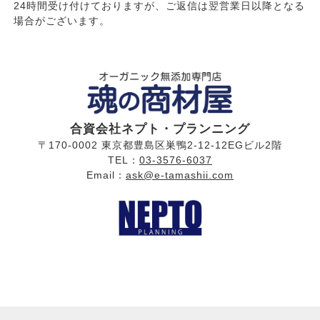
24時間受け付けておりますが、ご返信は翌営業日以降となる
場合がございます。
合資会社ネプト・プランニング
〒170-0002 東京都豊島区巣鴨2-12-12EGビル2階
TEL：
03-3576-6037
Email：
ask@e-tamashii.com