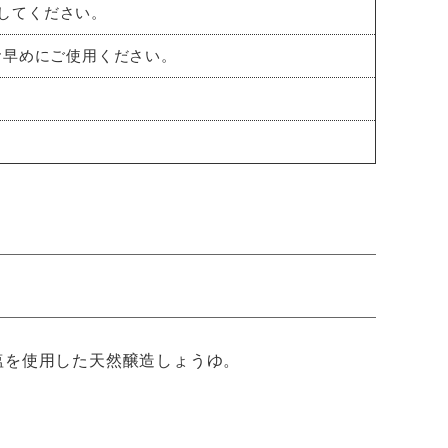
してください。
お早めにご使用ください。
塩を使用した天然醸造しょうゆ。