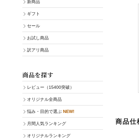
新商品
ギフト
セール
お試し商品
訳アリ商品
商品を探す
レビュー（15400突破）
オリジナル全商品
悩み・目的で選ぶ
NEW!
商品仕
月間人気ランキング
オリジナルランキング