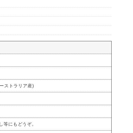
ーストラリア産)
し等にもどうぞ。