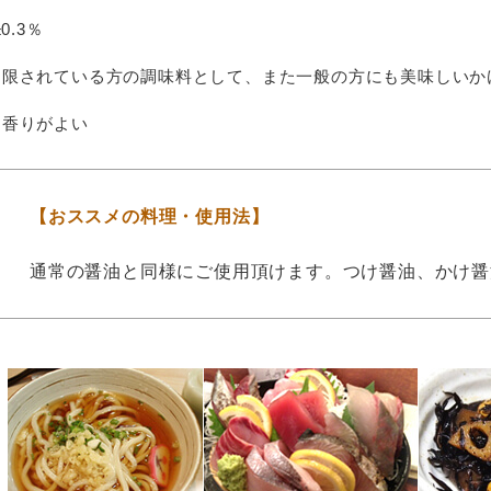
0.3％
制限されている方の調味料として、また一般の方にも美味しいか
・香りがよい
【おススメの料理・使用法】
通常の醤油と同様にご使用頂けます。つけ醤油、かけ醤