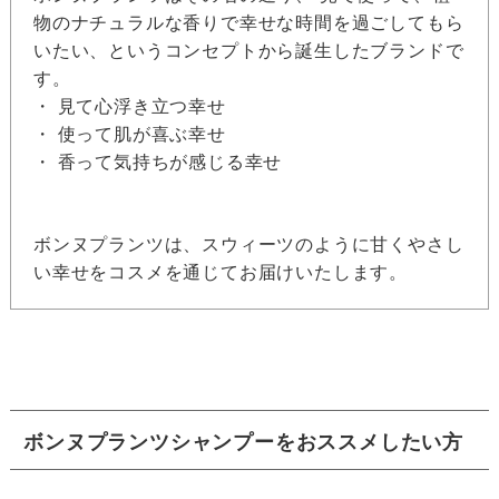
物のナチュラルな香りで幸せな時間を過ごしてもら
いたい、というコンセプトから誕生したブランドで
す。
・ 見て心浮き立つ幸せ
・ 使って肌が喜ぶ幸せ
・ 香って気持ちが感じる幸せ
ボンヌプランツは、スウィーツのように甘くやさし
い幸せをコスメを通じてお届けいたします。
ボンヌプランツシャンプーをおススメしたい方