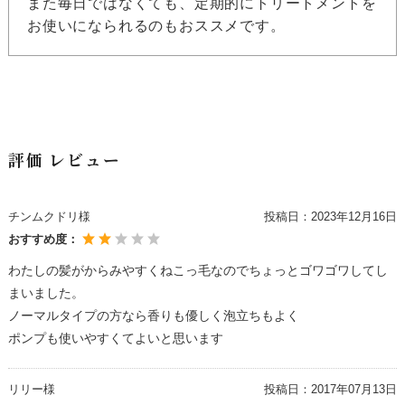
また毎日ではなくても、定期的にトリートメントを
お使いになられるのもおススメです。
評価 レビュー
チンムクドリ様
投稿日：
2023年12月16日
おすすめ度：
わたしの髪がからみやすくねこっ毛なのでちょっとゴワゴワしてし
まいました。
ノーマルタイプの方なら香りも優しく泡立ちもよく
ポンプも使いやすくてよいと思います
リリー様
投稿日：
2017年07月13日