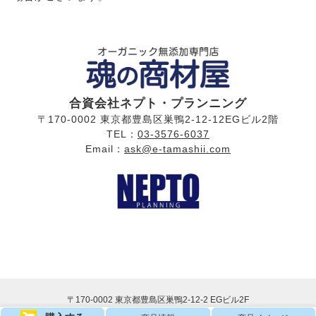
合資会社ネプト・プランニング
〒170-0002 東京都豊島区巣鴨2-12-12EGビル2階
TEL：
03-3576-6037
Email：
ask@e-tamashii.com
〒170-0002 東京都豊島区巣鴨2-12-2 EGビル2F
営業時間：月〜金（祝日を除く）
午前9時〜午後5時