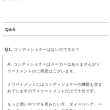
Q&A
Q1.
コンディショナーはないのですか？
A.
コンディショナーはメーカーはありませんがト
リートメントのご用意はございます。
トリートメントにはコンディショナーの機能も含ま
れていますのでトリートメントだけで十分です。
もっと潤いやツヤを育みたい方、ダメージヘア、ヘ