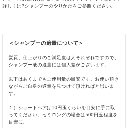
詳しくは?
シャンプーのやりかた
をご参照ください。
＜シャンプーの適量について＞
髪質、仕上がりのご満足度は人それぞれですので、
シャンプー液の適量には個人差がございます。
以下はあくまでもご使用量の目安です。お使い頂き
ながらご自身の適量を見つけて頂ければと思いま
す。
１）ショートヘアは10円玉くらいを目安に手に取
ってください。セミロングの場合は500円玉程度を
目安に。