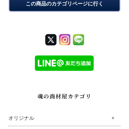
この商品のカテゴリページに行く
魂の商材屋カテゴリ
オリジナル