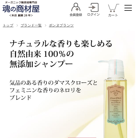
トップ
ブランド一覧
ボンヌプランツ