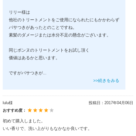
リリー様は
他社のトリートメントをご使用になられたにもかかわらず
パサつきがあったとのことですね。
素髪のダメージまたは水分不足の懸念がございます。
同じボンヌのトリートメントをお試し頂く
価値はあるかと思います。
ですがパサつきが
...
>>続きをみる
lulu様
投稿日：
2017年04月06日
おすすめ度：
初めて購入しました。
いい香りで、洗い上がりもなかなか良いです。