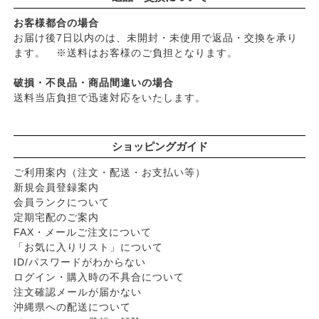
お客様都合の場合
お届け後7日以内のは、未開封・未使用で返品・交換を承り
ます。 ※送料はお客様のご負担となります。
破損・不良品・商品間違いの場合
送料当店負担で迅速対応をいたします。
ショッピングガイド
ご利用案内（注文・配送・お支払い等）
新規会員登録案内
会員ランクについて
定期宅配のご案内
FAX・メールご注文について
「お気に入りリスト」について
ID/パスワードがわからない
ログイン・購入時の不具合について
注文確認メールが届かない
沖縄県への配送について