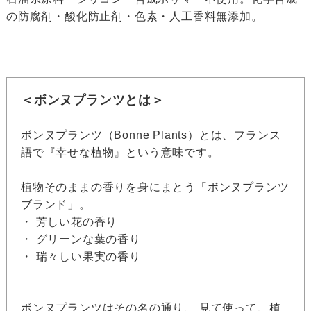
の防腐剤・酸化防止剤・色素・人工香料無添加。
＜ボンヌプランツとは＞
ボンヌプランツ（Bonne Plants）とは、フランス
語で『幸せな植物』という意味です。
植物そのままの香りを身にまとう「ボンヌプランツ
ブランド」。
・ 芳しい花の香り
・ グリーンな葉の香り
・ 瑞々しい果実の香り
ボンヌプランツはその名の通り、 見て使って、植