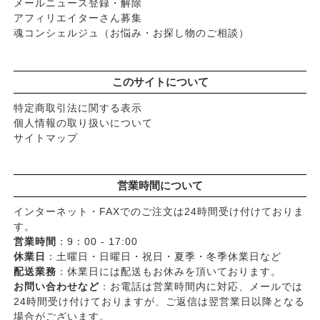
メールニュース登録・解除
アフィリエイターさん募集
魂コンシェルジュ（お悩み・お探し物のご相談）
このサイトについて
特定商取引法に関する表示
個人情報の取り扱いについて
サイトマップ
営業時間について
インターネット・FAXでのご注文は24時間受け付けておりま
す。
営業時間
：9：00 - 17:00
休業日
：土曜日・日曜日・祝日・夏季・冬季休業日など
配送業務
：休業日には配送もお休みを頂いております。
お問い合わせなど
：お電話は営業時間内に対応、メールでは
24時間受け付けておりますが、ご返信は翌営業日以降となる
場合がございます。