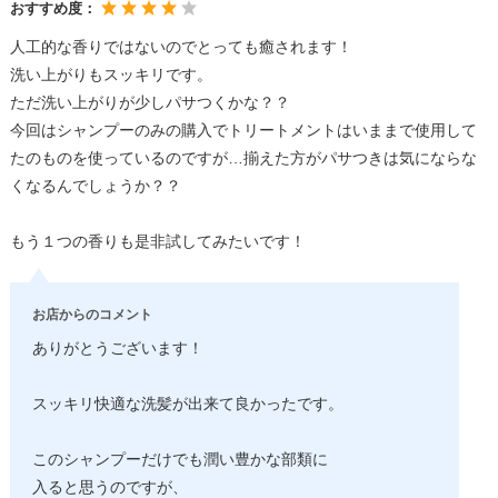
おすすめ度：
人工的な香りではないのでとっても癒されます！
洗い上がりもスッキリです。
ただ洗い上がりが少しパサつくかな？？
今回はシャンプーのみの購入でトリートメントはいままで使用して
たのものを使っているのですが…揃えた方がパサつきは気にならな
くなるんでしょうか？？
もう１つの香りも是非試してみたいです！
お店からのコメント
ありがとうございます！
スッキリ快適な洗髪が出来て良かったです。
このシャンプーだけでも潤い豊かな部類に
入ると思うのですが、