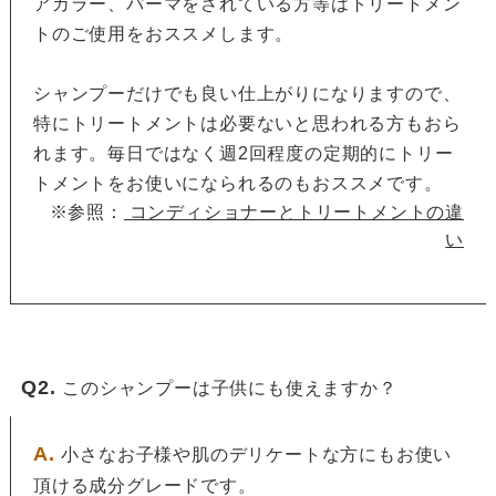
アカラー、パーマをされている方等はトリートメン
トのご使用をおススメします。
シャンプーだけでも良い仕上がりになりますので、
特にトリートメントは必要ないと思われる方もおら
れます。毎日ではなく週2回程度の定期的にトリー
トメントをお使いになられるのもおススメです。
※参照：
コンディショナーとトリートメントの違
い
Q2.
このシャンプーは子供にも使えますか？
A.
小さなお子様や肌のデリケートな方にもお使い
頂ける成分グレードです。