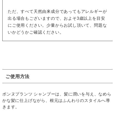
ただ、すべて天然由来成分であってもアレルギーが
出る場合もございますので、およそ3歳以上を目安
にご使用ください。少量からお試し頂いて、問題な
いかどうかご確認ください。
ご使用方法
ボンヌプランツ シャンプーは、髪に潤いを与え、なめら
かな髪に仕上げながら、根元はふんわりのスタイルへ導
きます。