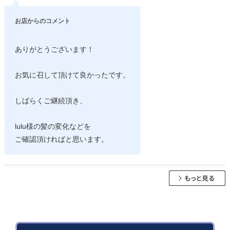
お店からのコメント
ありがとうございます！
お気に召して頂けて良かったです。
しばらくご継続頂き、
lulu様の髪の変化などを
ご確認頂ければと思います。