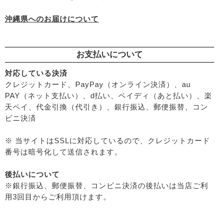
└
ダメージ
沖縄県へのお届けについて
お支払いについて
対応している決済
クレジットカード、PayPay（オンライン決済）、au
PAY（ネット支払い）、d払い、ペイディ（あと払い）、楽
天ペイ、代金引換（代引き）、銀行振込、郵便振替、コン
ビニ決済
※ 当サイトはSSLに対応しているので、クレジットカード
番号は暗号化して送信されます。
後払いについて
※銀行振込、郵便振替、コンビニ決済の後払いは当店ご利
用3回目からご利用頂けます。