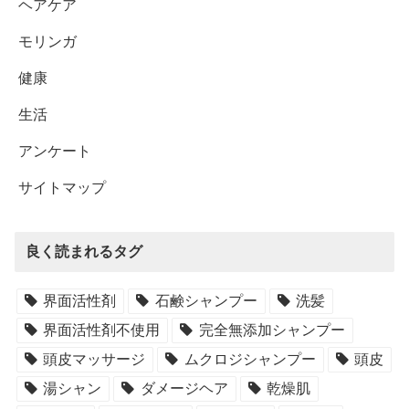
ヘアケア
モリンガ
健康
生活
アンケート
サイトマップ
良く読まれるタグ
界面活性剤
石鹸シャンプー
洗髪
界面活性剤不使用
完全無添加シャンプー
頭皮マッサージ
ムクロジシャンプー
頭皮
湯シャン
ダメージヘア
乾燥肌