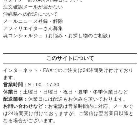
注文確認メールが届かない
沖縄県への配送について
メールニュース登録・解除
アフィリエイターさん募集
魂コンシェルジュ（お悩み・お探し物のご相談）
このサイトについて
インターネット・FAXでのご注文は24時間受け付けており
ます。
営業時間
：9：00 - 17:30
休業日
：土曜日・日曜日・祝日・夏季・冬季休業日など
配送業務
：休業日には配送もお休みを頂いております。
お問い合わせなど
：お電話は営業時間内に対応、メールで
は24時間受け付けておりますが、ご返信は翌営業日以降と
なる場合がございます。