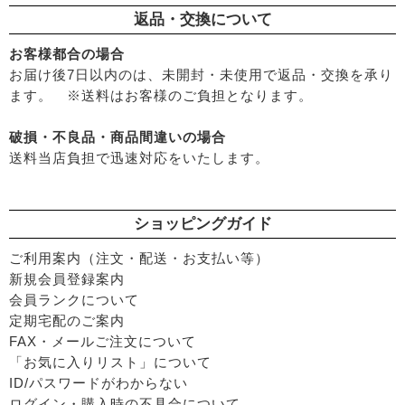
返品・交換について
お客様都合の場合
お届け後7日以内のは、未開封・未使用で返品・交換を承り
ます。 ※送料はお客様のご負担となります。
破損・不良品・商品間違いの場合
送料当店負担で迅速対応をいたします。
ショッピングガイド
ご利用案内（注文・配送・お支払い等）
新規会員登録案内
会員ランクについて
定期宅配のご案内
FAX・メールご注文について
「お気に入りリスト」について
ID/パスワードがわからない
ログイン・購入時の不具合について