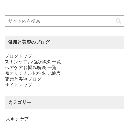
健康と美容のブログ
ブログトップ
スキンケアお悩み解決 一覧
ヘアケアお悩み解決 一覧
魂オリジナル化粧水 比較表
健康と美容ブログ
サイトマップ
カテゴリー
スキンケア