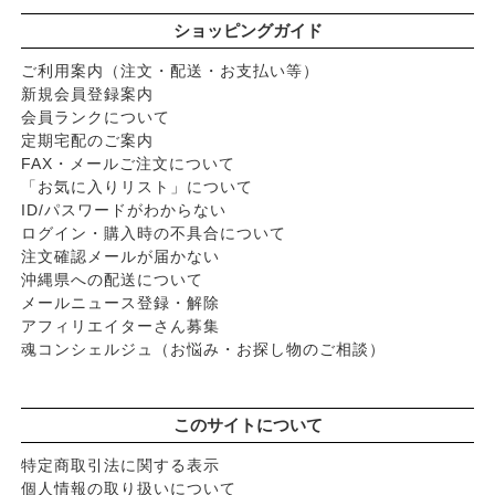
ショッピングガイド
ご利用案内（注文・配送・お支払い等）
新規会員登録案内
会員ランクについて
定期宅配のご案内
FAX・メールご注文について
「お気に入りリスト」について
ID/パスワードがわからない
ログイン・購入時の不具合について
注文確認メールが届かない
沖縄県への配送について
メールニュース登録・解除
アフィリエイターさん募集
魂コンシェルジュ（お悩み・お探し物のご相談）
このサイトについて
特定商取引法に関する表示
個人情報の取り扱いについて