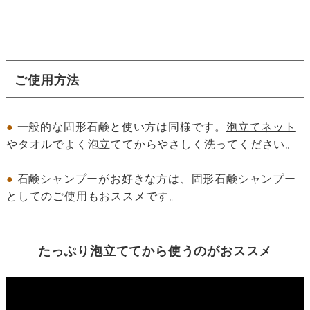
ご使用方法
●
一般的な固形石鹸と使い方は同様です。
泡立てネット
や
タオル
でよく泡立ててからやさしく洗ってください。
●
石鹸シャンプーがお好きな方は、固形石鹸シャンプー
としてのご使用もおススメです。
たっぷり泡立ててから使うのがおススメ