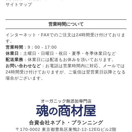
サイトマップ
営業時間について
インターネット・FAXでのご注文は24時間受け付けておりま
す。
営業時間
：9：00 - 17:00
休業日
：土曜日・日曜日・祝日・夏季・冬季休業日など
配送業務
：休業日には配送もお休みを頂いております。
お問い合わせなど
：お電話は営業時間内に対応、メールでは
24時間受け付けておりますが、ご返信は翌営業日以降となる
場合がございます。
合資会社ネプト・プランニング
〒170-0002 東京都豊島区巣鴨2-12-12EGビル2階