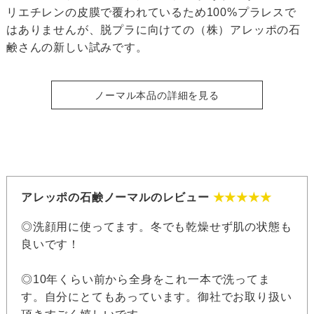
リエチレンの皮膜で覆われているため100%プラレスで
はありませんが、脱プラに向けての（株）アレッポの石
鹸さんの新しい試みです。
ノーマル本品の詳細を見る
アレッポの石鹸ノーマルのレビュー
★★★★★
◎洗顔用に使ってます。冬でも乾燥せず肌の状態も
良いです！
◎10年くらい前から全身をこれ一本で洗ってま
す。自分にとてもあっています。御社でお取り扱い