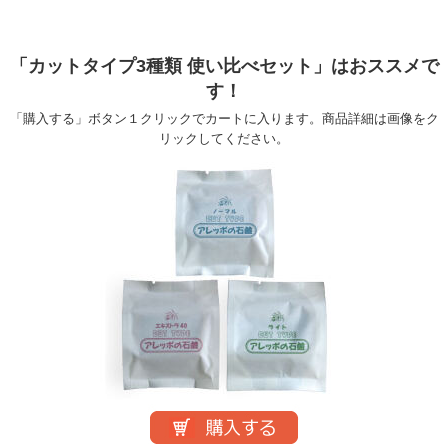
「カットタイプ3種類 使い比べセット」はおススメで
す！
「購入する」ボタン１クリックでカートに入ります。商品詳細は画像をク
リックしてください。