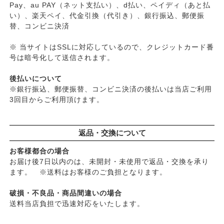
Pay、au PAY（ネット支払い）、d払い、ペイディ（あと払
い）、楽天ペイ、代金引換（代引き）、銀行振込、郵便振
替、コンビニ決済
※ 当サイトはSSLに対応しているので、クレジットカード番
号は暗号化して送信されます。
後払いについて
※銀行振込、郵便振替、コンビニ決済の後払いは当店ご利用
3回目からご利用頂けます。
返品・交換について
お客様都合の場合
お届け後7日以内のは、未開封・未使用で返品・交換を承り
ます。 ※送料はお客様のご負担となります。
破損・不良品・商品間違いの場合
送料当店負担で迅速対応をいたします。