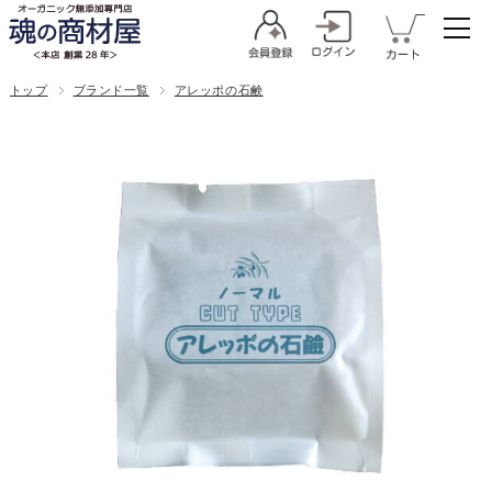
トップ
ブランド一覧
アレッポの石鹸