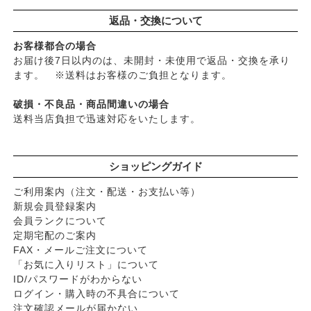
返品・交換について
お客様都合の場合
お届け後7日以内のは、未開封・未使用で返品・交換を承り
ます。 ※送料はお客様のご負担となります。
破損・不良品・商品間違いの場合
送料当店負担で迅速対応をいたします。
ショッピングガイド
ご利用案内（注文・配送・お支払い等）
新規会員登録案内
会員ランクについて
定期宅配のご案内
FAX・メールご注文について
「お気に入りリスト」について
ID/パスワードがわからない
ログイン・購入時の不具合について
注文確認メールが届かない