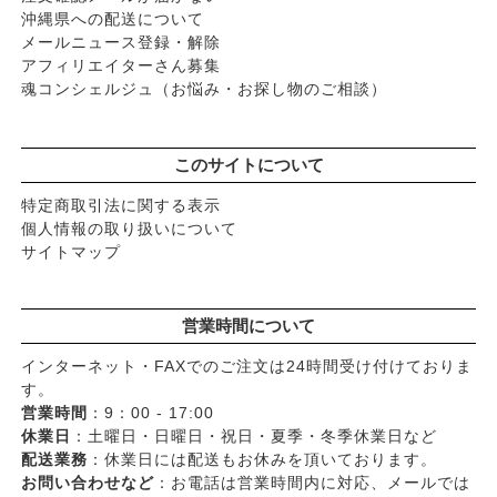
沖縄県への配送について
メールニュース登録・解除
アフィリエイターさん募集
魂コンシェルジュ（お悩み・お探し物のご相談）
このサイトについて
特定商取引法に関する表示
個人情報の取り扱いについて
サイトマップ
営業時間について
インターネット・FAXでのご注文は24時間受け付けておりま
す。
営業時間
：9：00 - 17:00
休業日
：土曜日・日曜日・祝日・夏季・冬季休業日など
配送業務
：休業日には配送もお休みを頂いております。
お問い合わせなど
：お電話は営業時間内に対応、メールでは