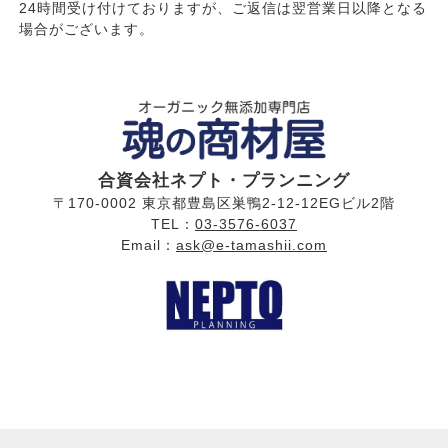
24時間受け付けておりますが、ご返信は翌営業日以降となる
場合がございます。
合資会社ネプト・プランニング
〒170-0002 東京都豊島区巣鴨2-12-12EGビル2階
TEL：
03-3576-6037
Email：
ask@e-tamashii.com