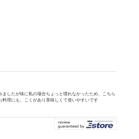
みましたが味に私の場合ちょっと慣れなかったため、こちら
お料理にも、こくがあり美味しくて使いやすいです