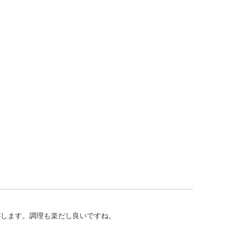
がします。調理も楽だし良いですね。