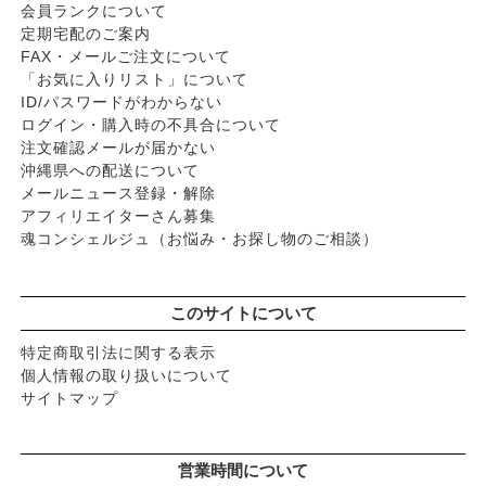
会員ランクについて
定期宅配のご案内
FAX・メールご注文について
「お気に入りリスト」について
ID/パスワードがわからない
ログイン・購入時の不具合について
注文確認メールが届かない
沖縄県への配送について
メールニュース登録・解除
アフィリエイターさん募集
魂コンシェルジュ（お悩み・お探し物のご相談）
このサイトについて
特定商取引法に関する表示
個人情報の取り扱いについて
サイトマップ
営業時間について