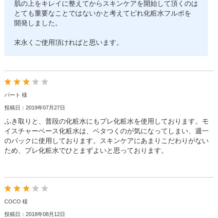
肌の上をキレイに整えてからスキンケアを開始して頂くのは
とても重要なことではないかと考えてピれ化粧水フルボを
開発しました。
末永くご使用頂ければと思います。
パート 様
投稿日：2019年07月27日
ふき取りと、普段の化粧水にもプレ化粧水を使用しております。モ
イスチャーベース化粧水は、ベタつくのが気になってしまい、週一
のパックに使用しております。スキンケアにあまりこだわりがない
ため、プレ化粧水でひとまずよいと思っております。
COCO 様
投稿日：2018年08月12日