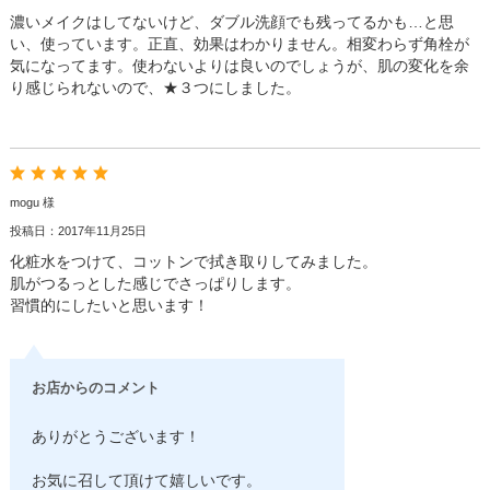
濃いメイクはしてないけど、ダブル洗顔でも残ってるかも…と思
い、使っています。正直、効果はわかりません。相変わらず角栓が
気になってます。使わないよりは良いのでしょうが、肌の変化を余
り感じられないので、★３つにしました。
mogu 様
投稿日：2017年11月25日
化粧水をつけて、コットンで拭き取りしてみました。
肌がつるっとした感じでさっぱりします。
習慣的にしたいと思います！
お店からのコメント
ありがとうございます！
お気に召して頂けて嬉しいです。