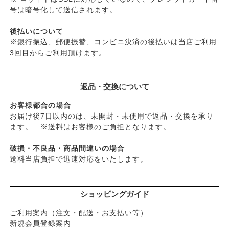
号は暗号化して送信されます。
後払いについて
※銀行振込、郵便振替、コンビニ決済の後払いは当店ご利用
3回目からご利用頂けます。
返品・交換について
お客様都合の場合
お届け後7日以内のは、未開封・未使用で返品・交換を承り
ます。 ※送料はお客様のご負担となります。
破損・不良品・商品間違いの場合
送料当店負担で迅速対応をいたします。
ショッピングガイド
ご利用案内（注文・配送・お支払い等）
新規会員登録案内