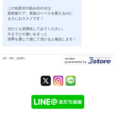
この化粧水の組み合わせは
肌乾燥ケア、美肌のベースを整えるのに
まさにおススメです！
ぜひとも習慣化してみてください。
今までとの違いをきっと
四季を通じて感じて頂けると確信します！
1件～8件（全8件）