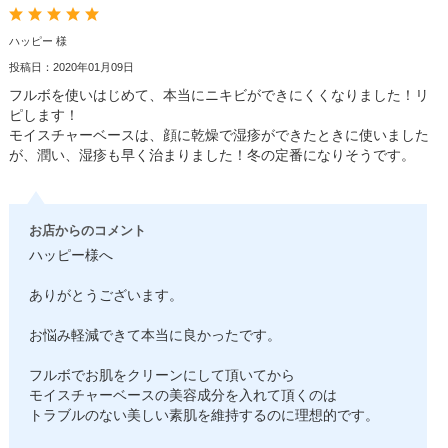
ハッピー 様
投稿日：2020年01月09日
フルボを使いはじめて、本当にニキビができにくくなりました！リ
ピします！
モイスチャーベースは、顔に乾燥で湿疹ができたときに使いました
が、潤い、湿疹も早く治まりました！冬の定番になりそうです。
お店からのコメント
ハッピー様へ
ありがとうございます。
お悩み軽減できて本当に良かったです。
フルボでお肌をクリーンにして頂いてから
モイスチャーベースの美容成分を入れて頂くのは
トラブルのない美しい素肌を維持するのに理想的です。