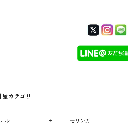
材屋カテゴリ
ナル
モリンガ