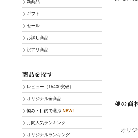
新商品
ギフト
セール
お試し商品
訳アリ商品
商品を探す
レビュー（15400突破）
オリジナル全商品
魂の商
悩み・目的で選ぶ
NEW!
月間人気ランキング
オリジ
オリジナルランキング