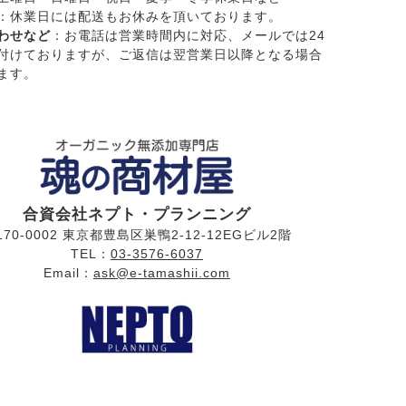
：休業日には配送もお休みを頂いております。
わせなど
：お電話は営業時間内に対応、メールでは24
付けておりますが、ご返信は翌営業日以降となる場合
ます。
合資会社ネプト・プランニング
170-0002 東京都豊島区巣鴨2-12-12EGビル2階
TEL：
03-3576-6037
Email：
ask@e-tamashii.com