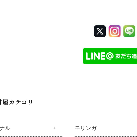
材屋カテゴリ
ナル
モリンガ