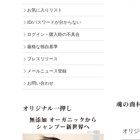
お気に入りリスト
ID/パスワードが分からない
ログイン・購入時の不具合
厳格な独自基準
プレスリリース
メールニュース登録
お問い合わせ
魂の商
オリジナル一押し
オリジ