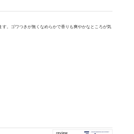
ます。ゴワつきが無くなめらかで香りも爽やかなところが気