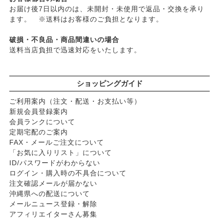
お届け後7日以内のは、未開封・未使用で返品・交換を承り
ます。 ※送料はお客様のご負担となります。
破損・不良品・商品間違いの場合
送料当店負担で迅速対応をいたします。
ショッピングガイド
ご利用案内（注文・配送・お支払い等）
新規会員登録案内
会員ランクについて
定期宅配のご案内
FAX・メールご注文について
「お気に入りリスト」について
ID/パスワードがわからない
ログイン・購入時の不具合について
注文確認メールが届かない
沖縄県への配送について
メールニュース登録・解除
アフィリエイターさん募集