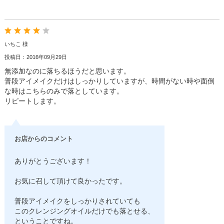
いちこ 様
投稿日：2016年09月29日
無添加なのに落ちるほうだと思います。
普段アイメイクだけはしっかりしていますが、時間がない時や面倒
な時はこちらのみで落としています。
リピートします。
お店からのコメント
ありがとうございます！
お気に召して頂けて良かったです。
普段アイメイクをしっかりされていても
このクレンジングオイルだけでも落とせる、
ということですね。