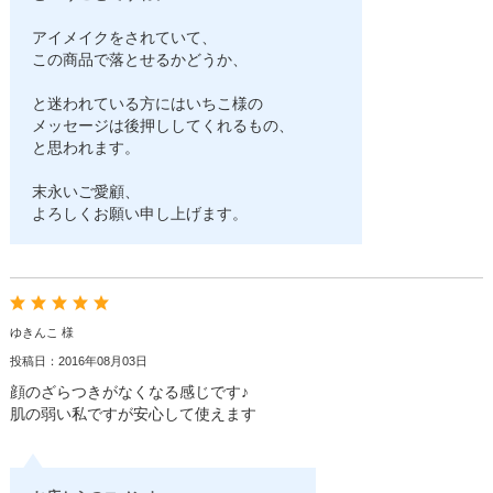
アイメイクをされていて、
この商品で落とせるかどうか、
と迷われている方にはいちこ様の
メッセージは後押ししてくれるもの、
と思われます。
末永いご愛顧、
よろしくお願い申し上げます。
ゆきんこ 様
投稿日：2016年08月03日
顔のざらつきがなくなる感じです♪
肌の弱い私ですが安心して使えます