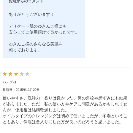
お店からのコメント
ありがとうございます！
デリケート肌のゆきんこ様にも
安心してご使用頂けて良かったです。
ゆきんこ様のさらなる美肌を
願っております。
パンダ 様
投稿日：2015年11月29日
使いやすさ、洗浄力、香りは良かった。鼻の角栓や黒ずみにも効果
がありました。ただ、私の使い方やケアに問題があるかもしれませ
んが、使用後は結構乾燥しました。
オイルタイプのクレンジングは初めて使いましたが、冬場というこ
ともあり、保湿は念入りにした方が良いのだろうと思いました。