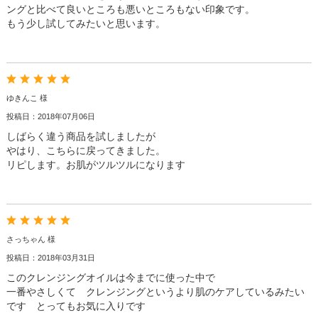
ングと比べて良いところも悪いところもない印象です。
もう少し試してみたいと思います。
ゆきんこ 様
投稿日：2018年07月06日
しばらく違う商品を試しましたが
やはり、こちらに戻ってきました。
リピします。お肌がツルツルになります
さっちゃん 様
投稿日：2018年03月31日
このクレンジングオイルは今までに使った中で
一番やさしくて クレンジングというより肌のケアしているみたい
です とってもお気に入りです