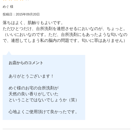
めぐ 様
投稿日：2015年09月20日
落ちはよく、肌触りもよいです。
ただひとつだけ、台所洗剤を連想させるにおいなのが、ちょっと。
（いいにおいなのです。ただ、台所洗剤にもあったような匂いなの
で、連想してしまう私の脳内の問題です。匂いに罪はありません）
お店からのコメント
ありがとうございます！
めぐ様のお宅の台所洗剤が
天然の良い香りがしていた
ということではないでしょうか（笑）
心地よくご使用頂けて良かったです。