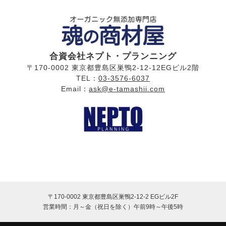
合資会社ネプト・プランニング
〒170-0002 東京都豊島区巣鴨2-12-12EGビル2階
TEL：
03-3576-6037
Email：
ask@e-tamashii.com
〒170-0002 東京都豊島区巣鴨2-12-2 EGビル2F
営業時間：月～金（祝日を除く）
午前9時～午後5時