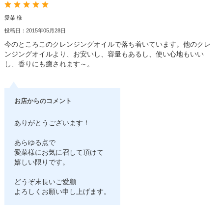
愛菜 様
投稿日：2015年05月28日
今のところこのクレンジングオイルで落ち着いています。他のクレ
ンジングオイルより、お安いし、容量もあるし、使い心地もいい
し、香りにも癒されます～。
お店からのコメント
ありがとうございます！
あらゆる点で
愛菜様にお気に召して頂けて
嬉しい限りです。
どうぞ末長いご愛顧
よろしくお願い申し上げます。