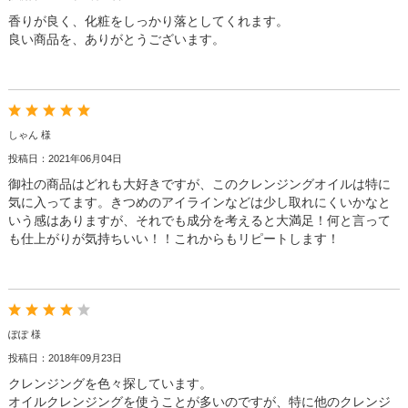
香りが良く、化粧をしっかり落としてくれます。
良い商品を、ありがとうございます。
しゃん 様
投稿日：2021年06月04日
御社の商品はどれも大好きですが、このクレンジングオイルは特に
気に入ってます。きつめのアイラインなどは少し取れにくいかなと
いう感はありますが、それでも成分を考えると大満足！何と言って
も仕上がりが気持ちいい！！これからもリピートします！
ぽぽ 様
投稿日：2018年09月23日
クレンジングを色々探しています。
オイルクレンジングを使うことが多いのですが、特に他のクレンジ