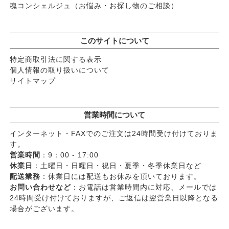
魂コンシェルジュ（お悩み・お探し物のご相談）
このサイトについて
特定商取引法に関する表示
個人情報の取り扱いについて
サイトマップ
営業時間について
インターネット・FAXでのご注文は24時間受け付けておりま
す。
営業時間
：9：00 - 17:00
休業日
：土曜日・日曜日・祝日・夏季・冬季休業日など
配送業務
：休業日には配送もお休みを頂いております。
お問い合わせなど
：お電話は営業時間内に対応、メールでは
24時間受け付けておりますが、ご返信は翌営業日以降となる
場合がございます。