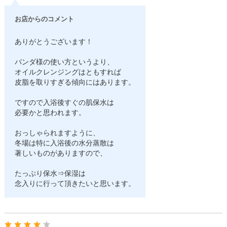
お店からのコメント
ありがとうございます！
パンダ様の使い方というより、
オイルクレンジングはともすれば
皮脂を取りすぎる傾向にはあります。
ですので入浴後すぐの肌保水は
必要かと思われます。
おっしゃられますように、
冬場は特に入浴後の水分蒸散は
著しいものがありますので、
たっぷり保水⇒保湿は
念入りに行って頂きたいと思います。